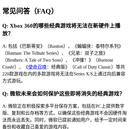
常见问答（FAQ）
Q: Xbox 360的哪些经典游戏将无法在新硬件上播
放？
A: 包括《巴斯蒂安》（Bastion）、《蝙蝠侠：泰特尔系列》
（Batman: The Telltale Series）、《兄弟：双子之旅》
（Brothers: A Tale of Two Sons）、《冲撞！》（Burnout
Crash!）、《
使命召唤
：经典版》（Call of Duty Classic）等共
220款游戏在内的多款游戏将无法在Series X/S上通过向后兼容
方式游玩。
Q: 微软未来会如何保护这些即将消失的经典游戏？
A: 微软正在积极探索多平台保存方案，包括在PC上提供数字
版、复刻和云存档等方式，以确保这些经典游戏不会因硬件淘
汰而永远丢失。同时，微软已提前通知用户，给予一定时间来
备份和收藏自己喜爱的游戏内容。