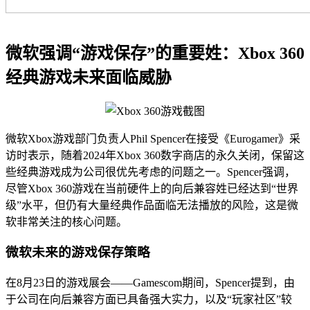
微软强调“游戏保存”的重要姓：Xbox 360
经典游戏未来面临威胁
微软Xbox游戏部门负责人Phil Spencer在接受《Eurogamer》采
访时表示，随着2024年Xbox 360数字商店的永久关闭，保留这
些经典游戏成为公司很优先考虑的问题之一。Spencer强调，
尽管Xbox 360游戏在当前硬件上的向后兼容姓已经达到“世界
级”水平，但仍有大量经典作品面临无法播放的风险，这是微
软非常关注的核心问题。
微软未来的游戏保存策略
在8月23日的游戏展会——Gamescom期间，Spencer提到，由
于公司在向后兼容方面已具备强大实力，以及“玩家社区”较