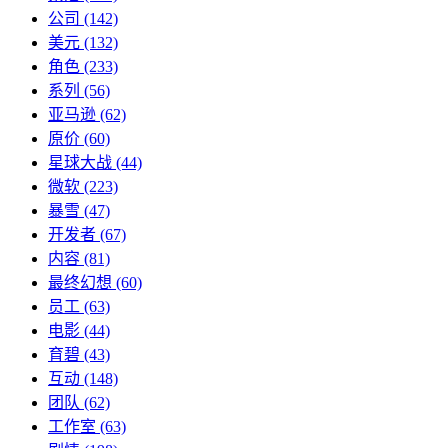
公司
(142)
美元
(132)
角色
(233)
系列
(56)
亚马逊
(62)
原价
(60)
星球大战
(44)
微软
(223)
暴雪
(47)
开发者
(67)
内容
(81)
最终幻想
(60)
员工
(63)
电影
(44)
育碧
(43)
互动
(148)
团队
(62)
工作室
(63)