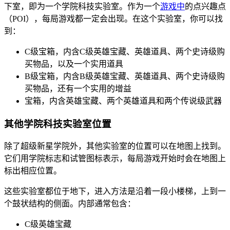
下室，即为一个学院科技实验室。作为一个
游戏中
的点兴趣点
（POI），每局游戏都一定会出现。在这个实验室，你可以找
到：
C级宝箱，内含C级英雄宝藏、英雄道具、两个史诗级购
买物品，以及一个实用道具
B级宝箱，内含B级英雄宝藏、英雄道具、两个史诗级购
买物品，还有一个实用的增益
宝箱，内含英雄宝藏、两个英雄道具和两个传说级武器
其他学院科技实验室位置
除了超级新星学院外，其他实验室的位置可以在地图上找到。
它们用学院标志和试管图标表示，每局游戏开始时会在地图上
标出相应位置。
这些实验室都位于地下，进入方法是沿着一段小楼梯，上到一
个鼓状结构的侧面。内部通常包含：
C级英雄宝藏