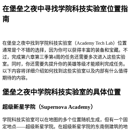
在堡垒之夜中寻找学院科技实验室位置指
南
在堡垒之夜中找到学院科技实验室（Academy Tech Lab）位置
通常是个不错的选择，因为你可以获得丰富的装备和宝藏。不
过，完成第六章第三季第4周的任务还需要多次进入这些实验
室。同时，你还需要先提升你的英雄等级才能顺利完成任务。
以下内容将详细介绍如何找到这些实验室以及内部有什么值得
期待的内容。
堡垒之夜中学院科技实验室的具体位置
超级新星学院（Supernova Academy）
学院科技实验室可以在地图的多个位置随机生成，但有一个固
定地点——超级新星学院。在超级新星学院的东南侧建筑的地