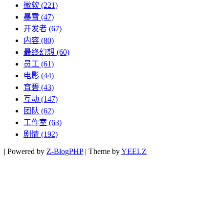
微软
(221)
暴雪
(47)
开发者
(67)
内容
(80)
最终幻想
(60)
员工
(61)
电影
(44)
育碧
(43)
互动
(147)
团队
(62)
工作室
(63)
剧情
(192)
|
Powered by
Z-BlogPHP
|
Theme by
YEELZ