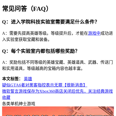
常见问答（FAQ）
Q：进入学院科技实验室需要满足什么条件？
A：需要先提高英雄等级。等级提升后，才能在
游戏中
成功进
入实验室获取宝藏和装备。
Q：每个实验室内都包括哪些奖励？
A：奖励包括不同等级的英雄宝藏、英雄道具、武器、传送门
和实用道具，等级越高的宝箱内容也越丰富。
本文标签：
英雄
疑似GTA6者对黑客指控表示无罪【很新消息】
微软誓言游戏保存为Xbox360商店关闭后优先，关注经典游戏
收藏
各类单机绅士游戏