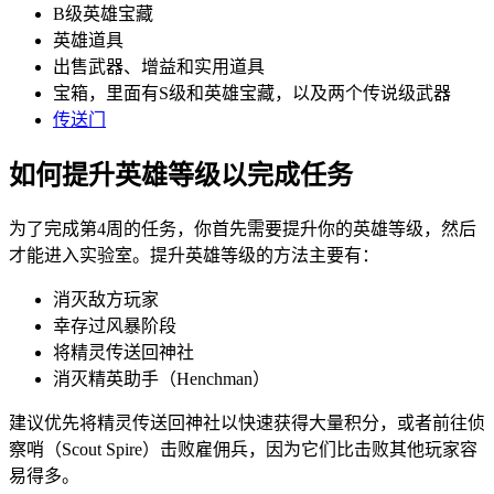
B级英雄宝藏
英雄道具
出售武器、增益和实用道具
宝箱，里面有S级和英雄宝藏，以及两个传说级武器
传送门
如何提升英雄等级以完成任务
为了完成第4周的任务，你首先需要提升你的英雄等级，然后
才能进入实验室。提升英雄等级的方法主要有：
消灭敌方玩家
幸存过风暴阶段
将精灵传送回神社
消灭精英助手（Henchman）
建议优先将精灵传送回神社以快速获得大量积分，或者前往侦
察哨（Scout Spire）击败雇佣兵，因为它们比击败其他玩家容
易得多。