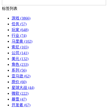
标签列表
游戏
(3866)
任务
(57)
玩家
(648)
行业
(74)
马里奥
(102)
索尼
(165)
公司
(141)
美元
(132)
角色
(233)
系列
(56)
亚马逊
(62)
原价
(60)
星球大战
(44)
微软
(222)
暴雪
(47)
开发者
(67)