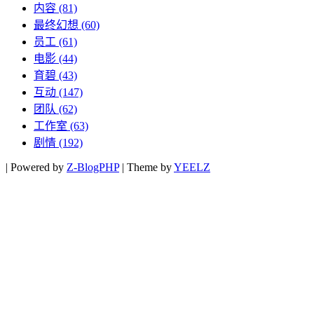
内容
(81)
最终幻想
(60)
员工
(61)
电影
(44)
育碧
(43)
互动
(147)
团队
(62)
工作室
(63)
剧情
(192)
|
Powered by
Z-BlogPHP
|
Theme by
YEELZ