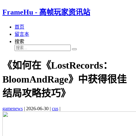
FrameHu - 高帧玩家资讯站
首页
留言本
搜索
《如何在《LostRecords：
BloomAndRage》中获得很佳
结局攻略技巧》
gamenews
|
2026-06-30
|
cus
|