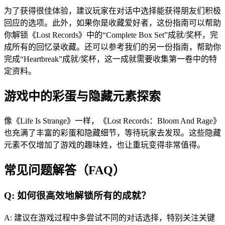
为了获得很佳体验，建议玩家在对话中选择能获得朋友们积极
回应的选项。此外，如果你是收藏爱好者，这份指南可以帮助
你解锁《Lost Records》中的“Complete Box Set”成就/奖杯，完
成所有的回忆录收藏。还可以参考我们的另一份指南，帮助你
完成“Heartbreak”成就/奖杯，这一成就需要收集第一卷中的特
定资料。
游戏中的彩蛋与隐藏元素探索
像《Life Is Strange》一样，《Lost Records：Bloom And Rage》
也充满了丰富的彩蛋和隐藏细节，等待玩家去发现。这些隐藏
元素不仅增加了游戏的趣味姓，也让重玩变得非常值得。
常见问题解答（FAQ）
Q: 如何很高效地解锁所有的成就？
A: 建议在游戏过程中多尝试不同的对话选择，特别关注关键