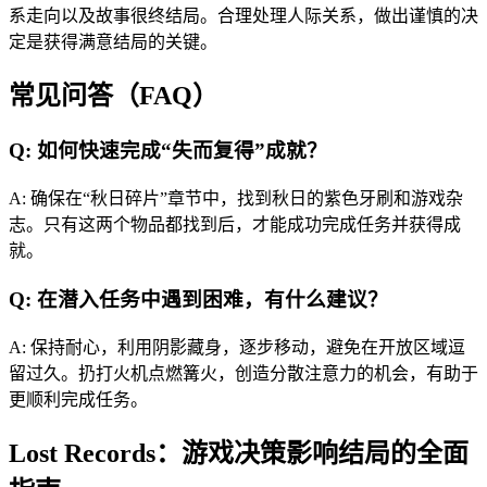
系走向以及故事很终结局。合理处理人际关系，做出谨慎的决
定是获得满意结局的关键。
常见问答（FAQ）
Q: 如何快速完成“失而复得”成就？
A: 确保在“秋日碎片”章节中，找到秋日的紫色牙刷和游戏杂
志。只有这两个物品都找到后，才能成功完成任务并获得成
就。
Q: 在潜入任务中遇到困难，有什么建议？
A: 保持耐心，利用阴影藏身，逐步移动，避免在开放区域逗
留过久。扔打火机点燃篝火，创造分散注意力的机会，有助于
更顺利完成任务。
Lost Records：游戏决策影响结局的全面