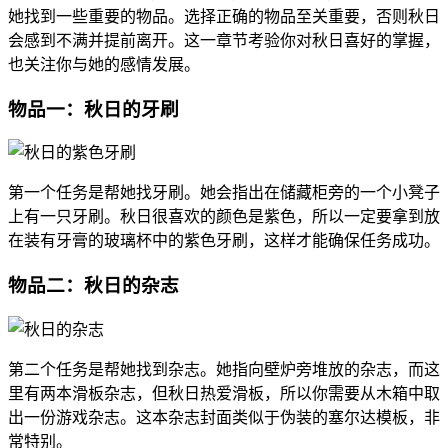
她找到一些重要的物品。选择正确的物品至关重要，否则秋日
会感到不满并提前离开。这一章节考验你对秋日喜好的掌握，
也关注你与她的感情发展。
物品一：秋日的牙刷
第一个任务是帮她找牙刷。她会指出在储藏柜旁的一个小凳子
上有一只牙刷。秋日很喜欢的颜色是紫色，所以一定要拿到放
在装有牙膏的玻璃杯中的紫色牙刷，这样才能确保任务成功。
物品二：秋日的杂志
第二个任务是帮她找到杂志。她指向壁炉旁堆放的杂志，而这
里有两本滑板杂志，但秋日热爱滑板，所以你需要从木箱中取
出一份游戏杂志。这本杂志封面类似于伪装的塞尔达模板，非
常特别。