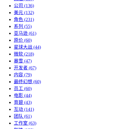
公司
(136)
美元
(132)
角色
(231)
系列
(55)
亚马逊
(61)
原价
(60)
星球大战
(44)
微软
(218)
暴雪
(47)
开发者
(67)
内容
(79)
最终幻想
(60)
员工
(60)
电影
(44)
育碧
(43)
互动
(141)
团队
(61)
工作室
(63)