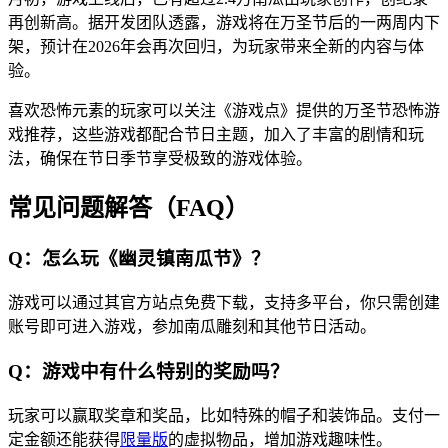
再创新高。据开发团队透露，游戏将在万圣节后的一两周内下
架，预计在2026年会再次回归，为玩家带来全新的内容与体
验。
喜欢恐怖元素的玩家可以关注《游戏点》提供的万圣节恐怖游
戏推荐，这些游戏都配合节日主题，加入了丰富的剧情和玩
法，确保在节日季节享受极致的游戏体验。
常见问题解答（FAQ）
Q：怎么玩《幽灵镇南瓜节》？
游戏可以通过其官方站点免费下载，支持多平台，你只需创建
账号即可进入游戏，参加南瓜雕刻和其他节日活动。
Q：游戏中有什么特别的奖励吗？
玩家可以赢取奖章和奖品，比如特殊的帽子和装饰品。支付一
定金额还能获得
限量版
的虚拟物品，增加游戏趣味性。