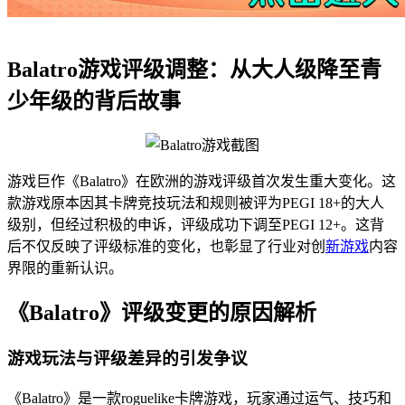
Balatro游戏评级调整：从大人级降至青
少年级的背后故事
游戏巨作《Balatro》在欧洲的游戏评级首次发生重大变化。这
款游戏原本因其卡牌竞技玩法和规则被评为PEGI 18+的大人
级别，但经过积极的申诉，评级成功下调至PEGI 12+。这背
后不仅反映了评级标准的变化，也彰显了行业对创
新游戏
内容
界限的重新认识。
《Balatro》评级变更的原因解析
游戏玩法与评级差异的引发争议
《Balatro》是一款roguelike卡牌游戏，玩家通过运气、技巧和