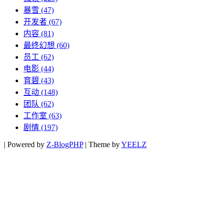
暴雪
(47)
开发者
(67)
内容
(81)
最终幻想
(60)
员工
(62)
电影
(44)
育碧
(43)
互动
(148)
团队
(62)
工作室
(63)
剧情
(197)
|
Powered by
Z-BlogPHP
|
Theme by
YEELZ