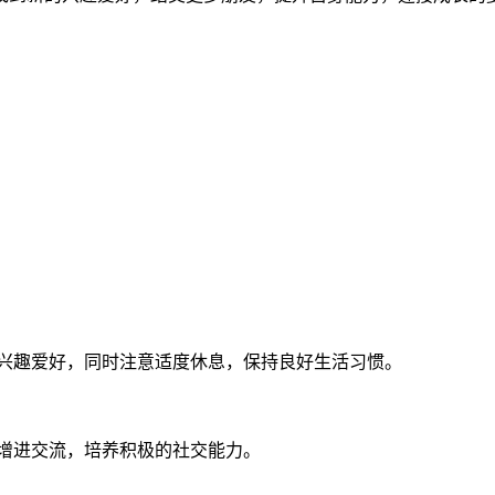
兴趣爱好，同时注意适度休息，保持良好生活习惯。
，增进交流，培养积极的社交能力。