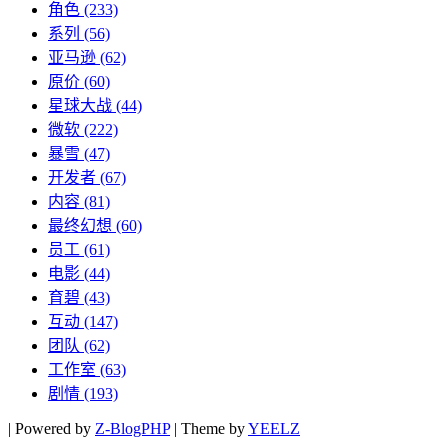
角色
(233)
系列
(56)
亚马逊
(62)
原价
(60)
星球大战
(44)
微软
(222)
暴雪
(47)
开发者
(67)
内容
(81)
最终幻想
(60)
员工
(61)
电影
(44)
育碧
(43)
互动
(147)
团队
(62)
工作室
(63)
剧情
(193)
|
Powered by
Z-BlogPHP
|
Theme by
YEELZ