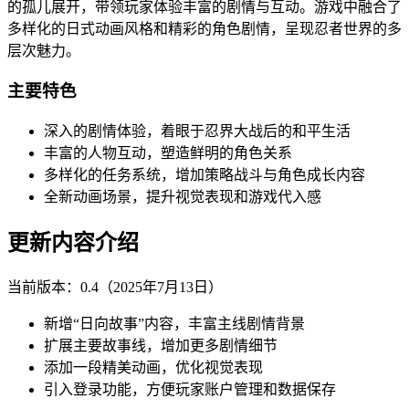
的孤儿展开，带领玩家体验丰富的剧情与互动。游戏中融合了
多样化的日式动画风格和精彩的角色剧情，呈现忍者世界的多
层次魅力。
主要特色
深入的剧情体验，着眼于忍界大战后的和平生活
丰富的人物互动，塑造鲜明的角色关系
多样化的任务系统，增加策略战斗与角色成长内容
全新动画场景，提升视觉表现和游戏代入感
更新内容介绍
当前版本：0.4（2025年7月13日）
新增“日向故事”内容，丰富主线剧情背景
扩展主要故事线，增加更多剧情细节
添加一段精美动画，优化视觉表现
引入登录功能，方便玩家账户管理和数据保存