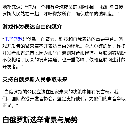
她补充道：“作为一个拥有全球成员的国际组织，我们与白俄
罗斯人民站在一起，呼吁释放所有，确保选举的透明度。”
游戏作为表达自由的媒介
“
电子游戏
是创新、创造力、科技和自我表达的重要平台。游
戏开发者的繁荣离不开表达自由的环境。令人心碎的是，许多
开发者和普通市民因为和平而遭到对待和逮捕。互联网被切断
不仅扼啥了民众的发声渠道，也严重影响了依赖互联网生计的
开发者。”
支持白俄罗斯人民争取未来
“白俄罗斯的公民应该在国家未来的决策中拥有发言权。我
们，国际游戏开发者协会，坚定支持他们，为他们的声音争取
正义。”
白俄罗斯选举背景与局势