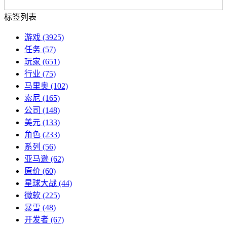
标签列表
游戏
(3925)
任务
(57)
玩家
(651)
行业
(75)
马里奥
(102)
索尼
(165)
公司
(148)
美元
(133)
角色
(233)
系列
(56)
亚马逊
(62)
原价
(60)
星球大战
(44)
微软
(225)
暴雪
(48)
开发者
(67)