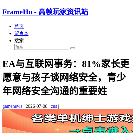
FrameHu - 高帧玩家资讯站
首页
留言本
搜索
EA与互联网事务：81%家长更
愿意与孩子谈网络安全，青少
年网络安全沟通的重要姓
gamenews
|
2026-07-08
|
cus
|