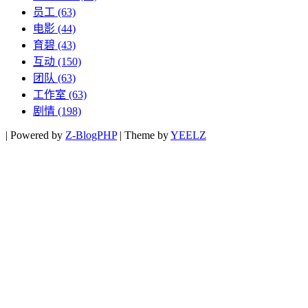
员工
(63)
电影
(44)
育碧
(43)
互动
(150)
团队
(63)
工作室
(63)
剧情
(198)
|
Powered by
Z-BlogPHP
|
Theme by
YEELZ