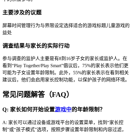
主要涉及的议题
屏幕时间管理行为与界限设定选择适合的游戏标题儿童游戏的
益处
调查结果与家长的实际行动
参与调查的监护人主要是有8到16岁子女的家长或监护人。在
看到“Play Together/Play Smart”倡议后，75%的家长表示他们更
可能为子女设置年龄限制。此外，55%的家长表示在看到相关
建议后，他们会启用家长控制功能，以保护孩子的网络环境。
常见问题解答（FAQ）
Q: 家长如何开始设置
游戏中
的年龄限制？
A: 家长可以通过设备或游戏平台的设置菜单，找到“家长控
制”或“孩子模式”选项，按照步骤设置年龄限制和内容过滤，