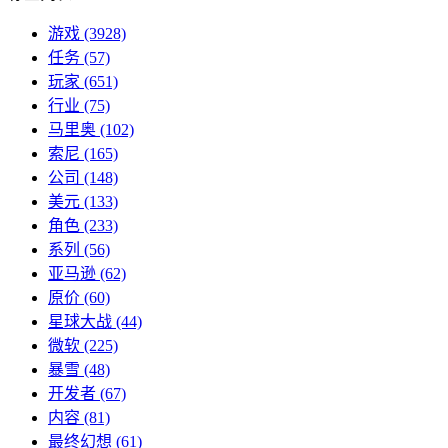
游戏
(3928)
任务
(57)
玩家
(651)
行业
(75)
马里奥
(102)
索尼
(165)
公司
(148)
美元
(133)
角色
(233)
系列
(56)
亚马逊
(62)
原价
(60)
星球大战
(44)
微软
(225)
暴雪
(48)
开发者
(67)
内容
(81)
最终幻想
(61)