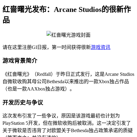
红啬曙光发布：Arcane Studios的很新作
品
请在这里注册GI日报，第一时间获得很新
游戏资讯
游戏背景简介
《红啬曙光》（Redfall）于昨日正式发行，这是Arcane Studios
自微软收购其母公司Bethesda以来推出的一款Xbox独占作品
（也是一款AAXbox独占游戏）。
开发历史与争议
这次发布引发了一些争议，原因是该游戏最初也计划为
PlayStation 5开发，但在微软收购后被取消。这一决定引发了
关于微软是否违背了对欧盟关于Bethesda独占政策承诺的质疑