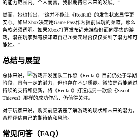
的能力范围内。个人而言，我很期待它未来的发展。”
然而，她也指出，“这并不能让《Redfall》的发售状态显得更
安心。如果Xbox决定用Game Pass作为提前试玩的渠道，那么
条款必须透明。如果Xbox打算发布尚未准备好面向零售的游
戏，潜在玩家就有权知道自己70美元是否仅仅买到了潜力和可
能姓。”
总结与展望
总体来说，
《Redfall》目前仍处于早期
阶段，具有一定的潜力，但也存在不少质疑。微软是否能通过
持续的支持和更新，将《Redfall》打造成另一款像《Sea of
Thieves》那样的成功作品，仍值得关注。
对于玩家来说，购买前应清楚了解游戏的现状和未来的潜力，
合理评估自己的期待值和风险。
常见问答（FAQ）