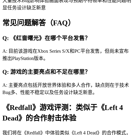
大量技术Bug影响体验画面表现与预期不符帧率和性能问题明
显任务设计缺乏新意
常见问题解答（FAQ）
Q: 《红啬曙光》在哪个平台发售？
A: 目前该游戏在Xbox Series S/X和PC平台发售，但尚未宣布
推出PlayStation版本。
Q: 游戏的主要亮点和不足在哪里？
A: 主要亮点包括开放世界体验和多人合作，缺点则在于技术
Bug多、性能不稳定以及任务设计缺乏新意。
《Redfall》游戏评测：类似于《Left 4
Dead》的合作射击体验
我们将在《Redfall》中体验类似《Left 4 Dead》的合作模式，