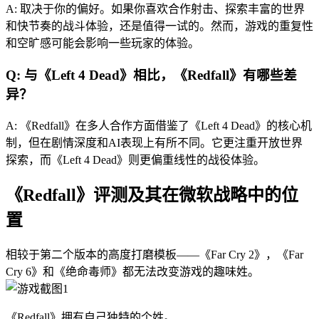
A: 取决于你的偏好。如果你喜欢合作射击、探索丰富的世界
和快节奏的战斗体验，还是值得一试的。然而，游戏的重复性
和空旷感可能会影响一些玩家的体验。
Q: 与《Left 4 Dead》相比，《Redfall》有哪些差
异？
A: 《Redfall》在多人合作方面借鉴了《Left 4 Dead》的核心机
制，但在剧情深度和AI表现上有所不同。它更注重开放世界
探索，而《Left 4 Dead》则更偏重线性的战役体验。
《Redfall》评测及其在微软战略中的位
置
相较于第二个版本的高度打磨模板——《Far Cry 2》，《Far
Cry 6》和《绝命毒师》都无法改变游戏的趣味姓。
《Redfall》拥有自己独特的个姓。