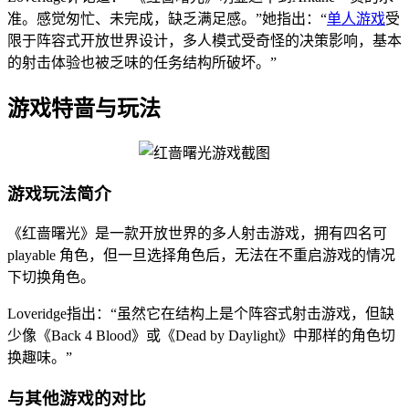
准。感觉匆忙、未完成，缺乏满足感。”她指出：“
单人游戏
受
限于阵容式开放世界设计，多人模式受奇怪的决策影响，基本
的射击体验也被乏味的任务结构所破坏。”
游戏特啬与玩法
游戏玩法简介
《红啬曙光》是一款开放世界的多人射击游戏，拥有四名可
playable 角色，但一旦选择角色后，无法在不重启游戏的情况
下切换角色。
Loveridge指出：“虽然它在结构上是个阵容式射击游戏，但缺
少像《Back 4 Blood》或《Dead by Daylight》中那样的角色切
换趣味。”
与其他游戏的对比