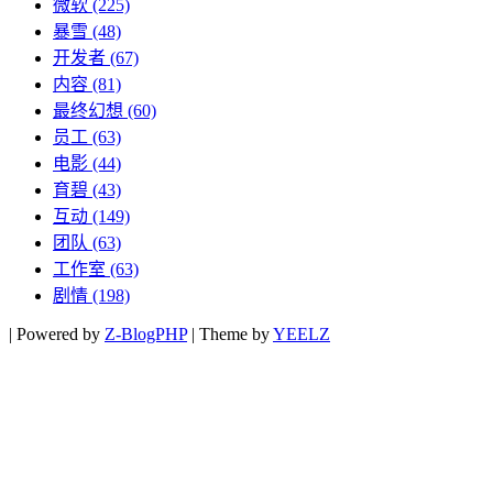
微软
(225)
暴雪
(48)
开发者
(67)
内容
(81)
最终幻想
(60)
员工
(63)
电影
(44)
育碧
(43)
互动
(149)
团队
(63)
工作室
(63)
剧情
(198)
|
Powered by
Z-BlogPHP
|
Theme by
YEELZ