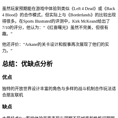
虽然玩家预期能在游戏中体验到类似《Left 4 Dead》或《Back
4 Blood》的合作模式，但实际上与《Borderlands》的比较出现
得很多。在Sports Illustrated的评测中，Kirk McKeand给出了
7/10的评分，他认为：“《红啬曙光》虽然不完美，但很有
趣。”
他还评价：“Arkane的关卡设计和叙事再次展现了他们的实
力。”
总结：优缺点分析
优点
独特的开放世界设计丰富的角色与多样的战斗机制合作玩法适
合朋友联机
缺点