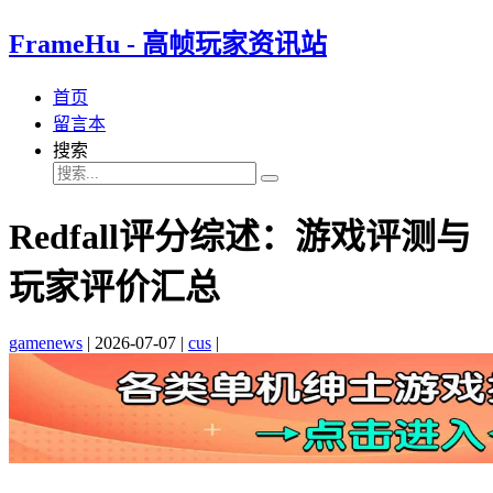
FrameHu - 高帧玩家资讯站
首页
留言本
搜索
Redfall评分综述：游戏评测与
玩家评价汇总
gamenews
|
2026-07-07
|
cus
|