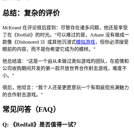
总结：复杂的评价
McKeand 在评论很后提到：尽管存在诸多问题，他还是享受
了在《Redfall》的时光。“可以难过的是，Arkane 没有做成一
款像《Dishonored 3》或其他沉浸式
模拟游戏
，但你必须接受
眼前的内容，而不是你希望它成为的模样。”
他总结道：“这是一个由从未做过类似游戏的团队，在疫情和
公司收购期间开发的第一款开放世界合作射击游戏，难度不
小。”
很后，他坦言：“我个人还是更愿意玩一个有瑕疵但充满魅力
的合作射击游戏。”
常见问答（FAQ）
Q: 《Redfall》是否值得一试？