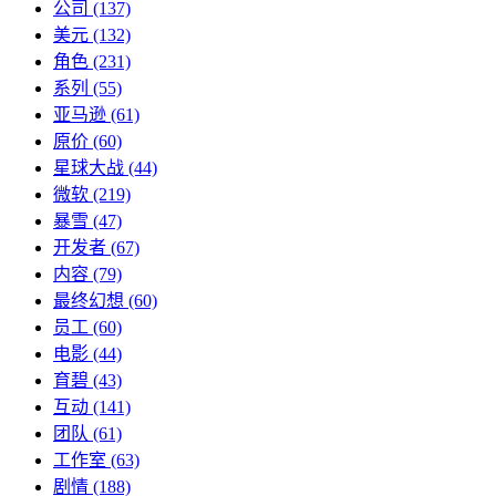
公司
(137)
美元
(132)
角色
(231)
系列
(55)
亚马逊
(61)
原价
(60)
星球大战
(44)
微软
(219)
暴雪
(47)
开发者
(67)
内容
(79)
最终幻想
(60)
员工
(60)
电影
(44)
育碧
(43)
互动
(141)
团队
(61)
工作室
(63)
剧情
(188)