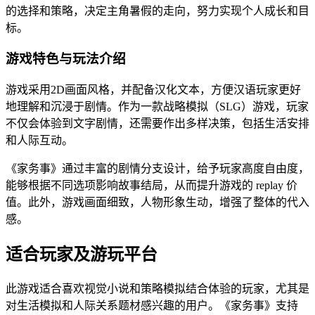
的选择和策略，决定主角暑假的走向，努力实现个人成长和目
标。
游戏特色与玩法介绍
游戏采用2D画面风格，并配备汉化文本，方便汉语玩家更好
地理解和沉浸于剧情。作为一款战略模拟（SLG）游戏，玩家
不仅会体验到文字剧情，还需要作出多样决策，包括生活安排
和人际互动。
《家务事》通过丰富的剧情分支设计，给予玩家高度自由度，
能够根据不同选项影响故事结局，从而提升游戏的 replay 价
值。此外，游戏画面细致，人物形象生动，增强了整体的代入
感。
适合玩家及游玩平台
此游戏适合喜欢视觉小说和策略模拟结合体验的玩家，尤其是
对生活模拟和人际关系题材感兴趣的用户。《家务事》支持