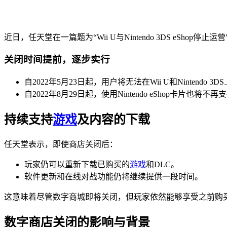
近日，任天堂在一篇题为“Wii U与Nintendo 3DS eSho
关闭时间提前，逐步实行
自2022年5月23日起，用户将无法在Wii U和Nintendo
自2022年8月29日起，使用Nintendo eShop卡片也
持续支持
游戏
及内容的下载
任天堂表示，即使商店关闭后：
玩家仍可以重新下载已购买的
游戏
和DLC。
软件更新和在线对战功能仍将继续提供一段时间。
这意味着尽管数字商城即将关闭，但玩家依然能够享受之前购
数字商店关闭的影响与背景