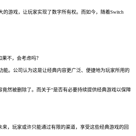
大的游戏，让玩家实现了数字所有权。而如今，随着Switch
？如果不，会考虑吗？
和在线功能。公司认为这是让经典内容更广泛、便捷地为玩家所用的
容竟然被删除了。而关于“是否有必要持续提供经典游戏以保障
未来，玩家或许只能通过有限的渠道，享受这些经典游戏的回