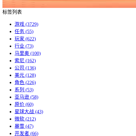
标签列表
游戏
(3729)
任务
(55)
玩家
(622)
行业
(73)
马里奥
(100)
索尼
(162)
公司
(136)
美元
(128)
角色
(226)
系列
(53)
亚马逊
(58)
原价
(60)
星球大战
(43)
微软
(212)
暴雪
(47)
开发者
(66)