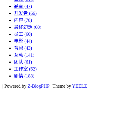
暴雪
(47)
开发者
(66)
内容
(78)
最终幻想
(60)
员工
(60)
电影
(44)
育碧
(43)
互动
(141)
团队
(61)
工作室
(62)
剧情
(188)
|
Powered by
Z-BlogPHP
|
Theme by
YEELZ