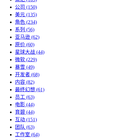
公司
(150)
美元
(135)
角色
(234)
系列
(56)
亚马逊
(62)
原价
(60)
星球大战
(44)
微软
(229)
暴雪
(49)
开发者
(68)
内容
(82)
最终幻想
(61)
员工
(63)
电影
(44)
育碧
(44)
互动
(151)
团队
(63)
工作室
(64)