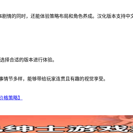
故事剧情的同时，还能体验策略布局和角色养成。汉化版本支持中
备选择合适的版本进行体验。
故事情节多样，能够带给玩家连贯且有趣的视觉享受。
机价格策略】