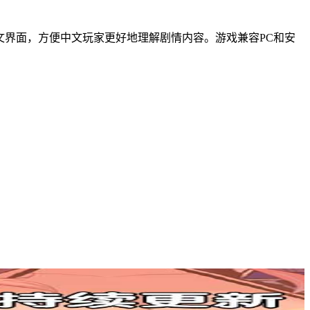
文界面，方便中文玩家更好地理解剧情内容。游戏兼容PC和安