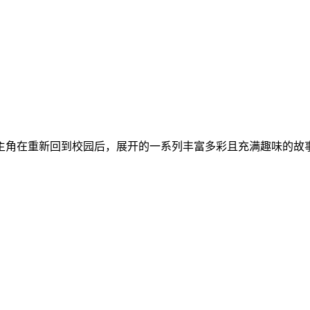
主角在重新回到校园后，展开的一系列丰富多彩且充满趣味的故