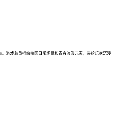
事。游戏着重描绘校园日常场景和青春浪漫元素，带给玩家沉浸