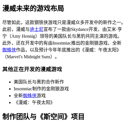
漫威未来的游戏布局
尽管如此，这款钢铁侠游戏只是漫威众多开发中的新作之一。
此前，漫威与
迪士尼
宣布了一款由Skydance开发、由艾米·亨
宁（Amy Hennig）领导的美国队长与黑豹共同主演的游戏。
此外，还在开发中的有由Insomniac推出的金刚狼游戏、全新
蜘蛛侠
作品，以及预计今年年底推出的《漫威：午夜太阳》
（Marvel’s Midnight Suns）。
其他正在开发的漫威游戏
美国队长与黑豹合作新作
Insomniac制作的金刚狼游戏
全新
蜘蛛侠
游戏
《漫威：午夜太阳》
制作团队与《斯空间》项目