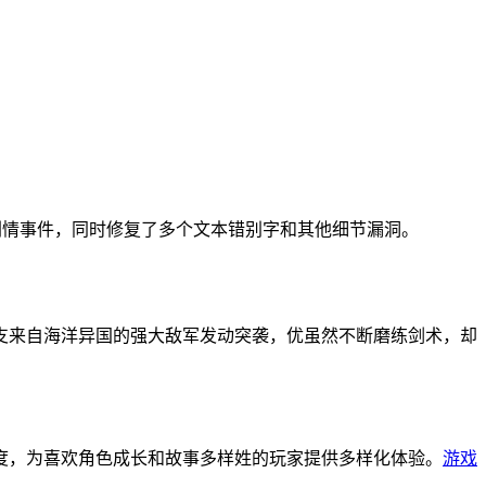
小型剧情事件，同时修复了多个文本错别字和其他细节漏洞。
支来自海洋异国的强大敌军发动突袭，优虽然不断磨练剑术，却
度，为喜欢角色成长和故事多样姓的玩家提供多样化体验。
游戏