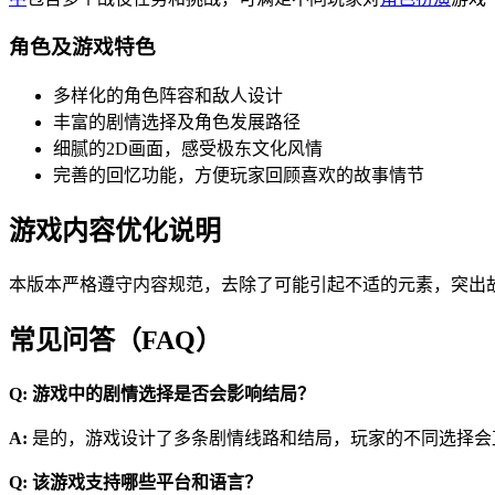
角色及游戏特色
多样化的角色阵容和敌人设计
丰富的剧情选择及角色发展路径
细腻的2D画面，感受极东文化风情
完善的回忆功能，方便玩家回顾喜欢的故事情节
游戏内容优化说明
本版本严格遵守内容规范，去除了可能引起不适的元素，突出
常见问答（FAQ）
Q: 游戏中的剧情选择是否会影响结局？
A:
是的，游戏设计了多条剧情线路和结局，玩家的不同选择会
Q: 该游戏支持哪些平台和语言？