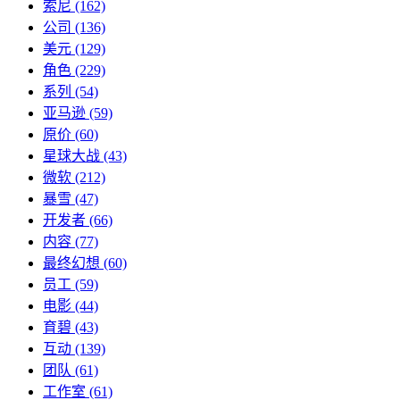
索尼
(162)
公司
(136)
美元
(129)
角色
(229)
系列
(54)
亚马逊
(59)
原价
(60)
星球大战
(43)
微软
(212)
暴雪
(47)
开发者
(66)
内容
(77)
最终幻想
(60)
员工
(59)
电影
(44)
育碧
(43)
互动
(139)
团队
(61)
工作室
(61)