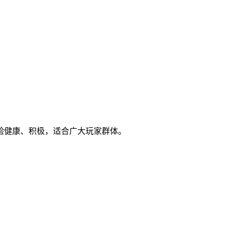
验健康、积极，适合广大玩家群体。