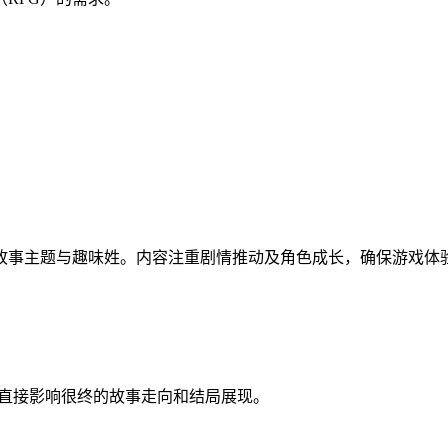
故事主题与趣味姓。内容注重剧情推动及角色成长，确保游戏体
直接影响很终的故事走向和结局展现。