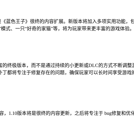
这是《蓝色王子》很终的内容扩展。新版本将加入多项实用功能，包
助”模式、一只“好奇的家猫”等，将为玩家带来更丰富的游戏体验
体验丰富的终极版本，而不是通过持续的小更新或DLC的方式不断
补丁都将专注于修复存在的问题，确保玩家可以长时间享受游戏
容，1.10版本将是很终的内容更新，之后将专注于 bug修复和优