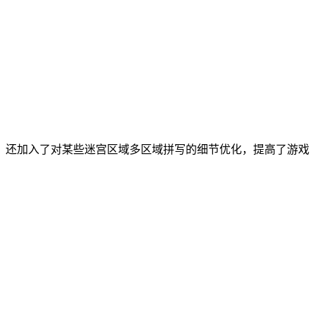
，还加入了对某些迷宫区域多区域拼写的细节优化，提高了游戏