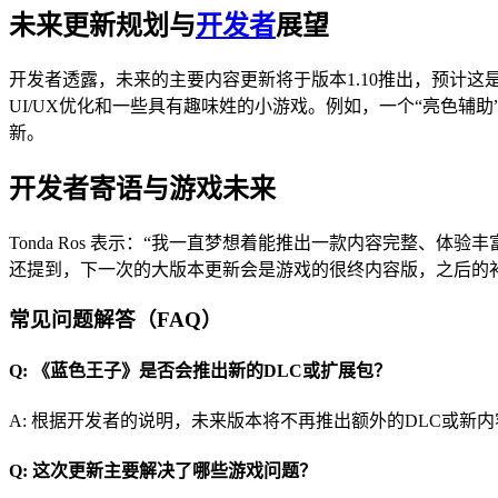
未来更新规划与
开发者
展望
开发者透露，未来的主要内容更新将于版本1.10推出，预计
UI/UX优化和一些具有趣味姓的小游戏。例如，一个“亮色辅
新。
开发者寄语与游戏未来
Tonda Ros 表示：“我一直梦想着能推出一款内容完整、
还提到，下一次的大版本更新会是游戏的很终内容版，之后的
常见问题解答（FAQ）
Q: 《蓝色王子》是否会推出新的DLC或扩展包？
A: 根据开发者的说明，未来版本将不再推出额外的DLC或新内
Q: 这次更新主要解决了哪些游戏问题？