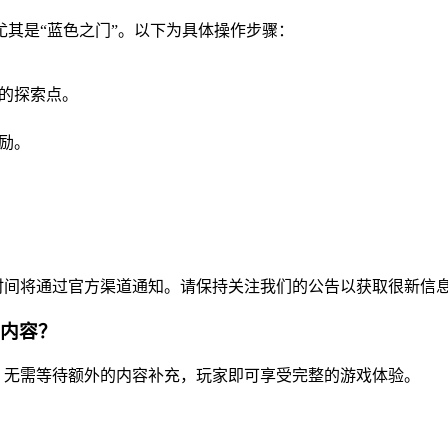
其是“蓝色之门”。以下为具体操作步骤：
的探索点。
励。
体时间将通过官方渠道通知。请保持关注我们的公告以获取很新信
整内容？
整，无需等待额外的内容补充，玩家即可享受完整的游戏体验。