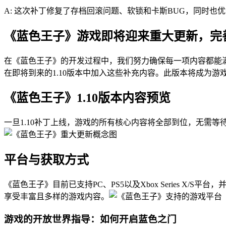
A: 这次补丁修复了存档回滚问题、软锁和卡斯BUG，同时
《蓝色王子》游戏即将迎来重大更新，完
在《蓝色王子》的开发过程中，我们努力确保每一项内容都能
在即将到来的1.10版本中加入这些补充内容。此版本将成为
《蓝色王子》1.10版本内容预览
一旦1.10补丁上线，游戏的所有核心内容将全部到位，无需
平台与获取方式
《蓝色王子》目前已支持PC、PS5以及Xbox Series X/S平台，
享受丰富且多样的游戏内容。
游戏的开放世界指导：如何开启蓝色之门