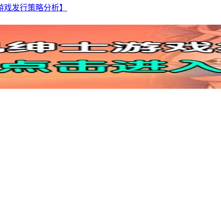
游戏【游戏发行策略分析】