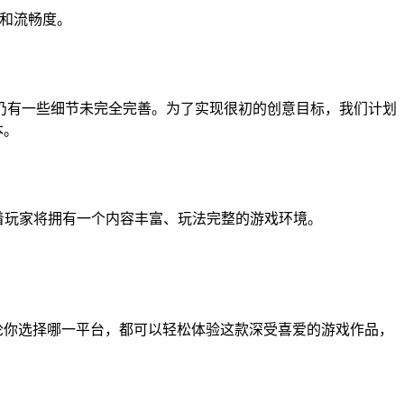
验和流畅度。
仍有一些细节未完全完善。为了实现很初的创意目标，我们计划
本。
味着玩家将拥有一个内容丰富、玩法完整的游戏环境。
tra”游戏目录。无论你选择哪一平台，都可以轻松体验这款深受喜爱的游戏作品，