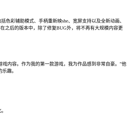
括色彩辅助模式、手柄重新映she、宽屏支持以及全新动画、
。在之后的版本中，除了修复BUG外，将不再有大规模内容更
调整游戏内容。作为我的第一款游戏，我为作品感到非常自豪。”他
的乐趣。
化。