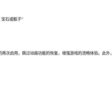
、宝石或骰子”
的再次启用，跳过动画功能的恢复，增强游戏的流畅体验。此外