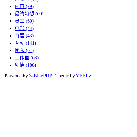
内容
(79)
最终幻想
(60)
员工
(60)
电影
(44)
育碧
(43)
互动
(141)
团队
(61)
工作室
(63)
剧情
(188)
|
Powered by
Z-BlogPHP
|
Theme by
YEELZ