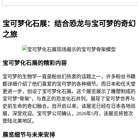
宝可梦化石展：结合恐龙与宝可梦的奇幻
之旅
宝可梦化石展的精彩内容
宝可梦的生物学一直是粉丝们热衷的话题之一，许多粉丝书籍
都详细介绍了他们喜爱的宝可梦的各种细节。而日本和任天堂
更进一步，创设了宝可梦化石展。这个展览展示了雕塑制成的
宝可梦“骨架”，与真正的恐龙化石并列，展现了宝可梦世界与
史前生命的奇幻融合。自开启以来，该展览已经在日本各地巡
展，深受欢迎。宝可梦公司确认，2026年5月，该展览将首次
登陆北美地区。
展览细节与未来安排