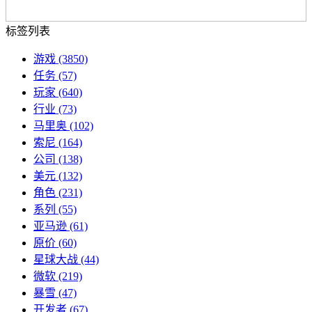
标签列表
游戏
(3850)
任务
(57)
玩家
(640)
行业
(73)
马里奥
(102)
索尼
(164)
公司
(138)
美元
(132)
角色
(231)
系列
(55)
亚马逊
(61)
原价
(60)
星球大战
(44)
微软
(219)
暴雪
(47)
开发者
(67)