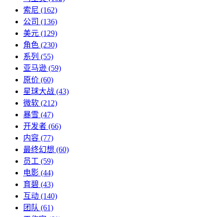
索尼
(162)
公司
(136)
美元
(129)
角色
(230)
系列
(55)
亚马逊
(59)
原价
(60)
星球大战
(43)
微软
(212)
暴雪
(47)
开发者
(66)
内容
(77)
最终幻想
(60)
员工
(59)
电影
(44)
育碧
(43)
互动
(140)
团队
(61)