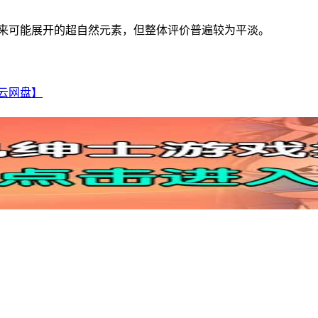
未来可能展开的超自然元素，但整体评价普遍较为平淡。
微云网盘】