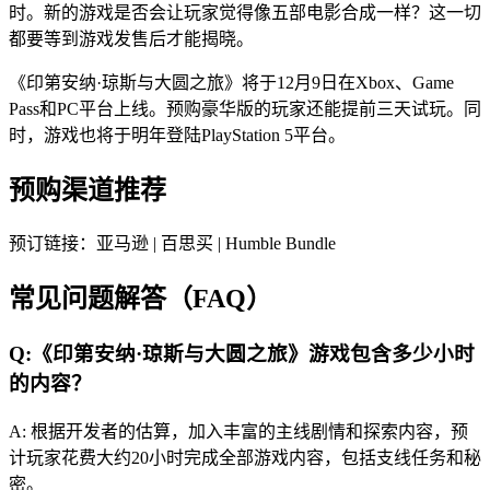
时。新的游戏是否会让玩家觉得像五部电影合成一样？这一切
都要等到游戏发售后才能揭晓。
《印第安纳·琼斯与大圆之旅》将于12月9日在Xbox、Game
Pass和PC平台上线。预购豪华版的玩家还能提前三天试玩。同
时，游戏也将于明年登陆PlayStation 5平台。
预购渠道推荐
预订链接：亚马逊 | 百思买 | Humble Bundle
常见问题解答（FAQ）
Q:《印第安纳·琼斯与大圆之旅》游戏包含多少小时
的内容？
A: 根据开发者的估算，加入丰富的主线剧情和探索内容，预
计玩家花费大约20小时完成全部游戏内容，包括支线任务和秘
密。