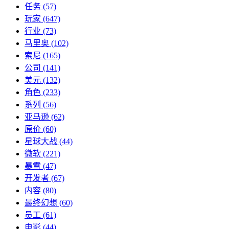
任务
(57)
玩家
(647)
行业
(73)
马里奥
(102)
索尼
(165)
公司
(141)
美元
(132)
角色
(233)
系列
(56)
亚马逊
(62)
原价
(60)
星球大战
(44)
微软
(221)
暴雪
(47)
开发者
(67)
内容
(80)
最终幻想
(60)
员工
(61)
电影
(44)