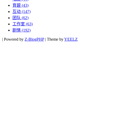
育碧
(43)
互动
(147)
团队
(62)
工作室
(63)
剧情
(192)
|
Powered by
Z-BlogPHP
|
Theme by
YEELZ