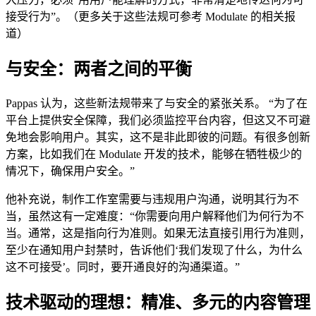
接受行为”。（更多关于这些法规可参考 Modulate 的相关报
道）
与安全：两者之间的平衡
Pappas 认为，这些新法规带来了与安全的紧张关系。 “为了在
平台上提供安全保障，我们必须监控平台内容，但这又不可避
免地会影响用户。其实，这不是非此即彼的问题。有很多创新
方案，比如我们在 Modulate 开发的技术，能够在牺牲极少的
情况下，确保用户安全。”
他补充说，制作工作室需要与违规用户沟通，说明其行为不
当，虽然这有一定难度：“你需要向用户解释他们为何行为不
当。通常，这是指向行为准则。如果无法直接引用行为准则，
至少在通知用户封禁时，告诉他们‘我们发现了什么，为什么
这不可接受’。同时，要开通良好的沟通渠道。”
技术驱动的理想：精准、多元的内容管理