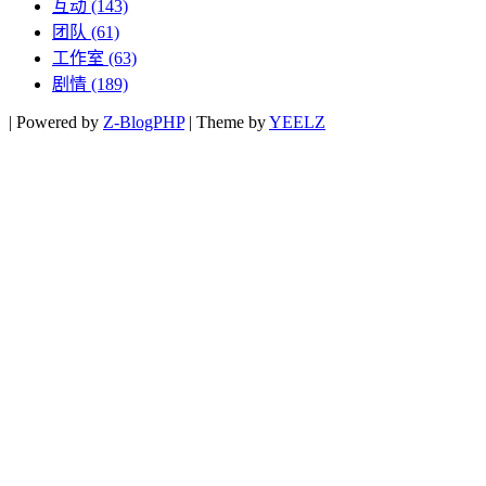
互动
(143)
团队
(61)
工作室
(63)
剧情
(189)
|
Powered by
Z-BlogPHP
|
Theme by
YEELZ