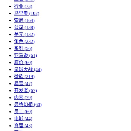
行业
(73)
马里奥
(102)
索尼
(164)
公司
(138)
美元
(132)
角色
(232)
系列
(56)
亚马逊
(61)
原价
(60)
星球大战
(44)
微软
(219)
暴雪
(47)
开发者
(67)
内容
(79)
最终幻想
(60)
员工
(60)
电影
(44)
育碧
(43)