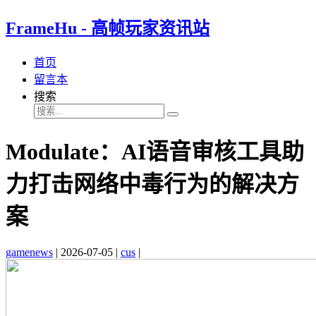
FrameHu - 高帧玩家资讯站
首页
留言本
搜索
Modulate：AI语音审核工具助
力打击网络中毒行为的解决方
案
gamenews
|
2026-07-05
|
cus
|