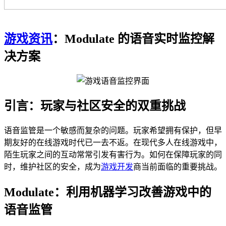
游戏资讯
：Modulate 的语音实时监控解
决方案
引言：玩家与社区安全的双重挑战
语音监管是一个敏感而复杂的问题。玩家希望拥有保护，但早
期友好的在线游戏时代已一去不返。在现代多人在线游戏中，
陌生玩家之间的互动常常引发有害行为。如何在保障玩家的同
时，维护社区的安全，成为
游戏开发
商当前面临的重要挑战。
Modulate：利用机器学习改善游戏中的
语音监管