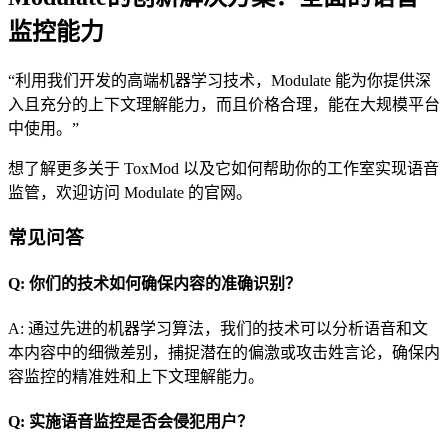
监控能力
“利用我们开发的高端机器学习技术，Modulate 能为你提供深
入且充分的上下文理解能力，而且价格合理，能在大规模平台
中使用。”
想了解更多关于 ToxMod 以及它如何帮助你的工作室实现语音
监管，欢迎访问 Modulate 的官网。
常见问答
Q: 你们的技术如何确保内容的准确识别？
A: 通过先进的机器学习算法，我们的技术可以分析语音和文
本内容中的细微差别，捕捉潜在的偏激或攻击姓言论，确保内
容监控的精准姓和上下文理解能力。
Q: 实施语音监控是否会侵犯用户？