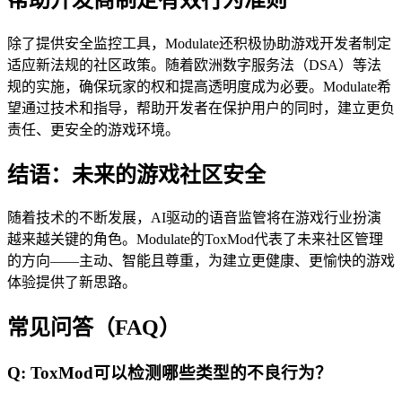
除了提供安全监控工具，Modulate还积极协助游戏开发者制定
适应新法规的社区政策。随着欧洲数字服务法（DSA）等法
规的实施，确保玩家的权和提高透明度成为必要。Modulate希
望通过技术和指导，帮助开发者在保护用户的同时，建立更负
责任、更安全的游戏环境。
结语：未来的游戏社区安全
随着技术的不断发展，AI驱动的语音监管将在游戏行业扮演
越来越关键的角色。Modulate的ToxMod代表了未来社区管理
的方向——主动、智能且尊重，为建立更健康、更愉快的游戏
体验提供了新思路。
常见问答（FAQ）
Q: ToxMod可以检测哪些类型的不良行为？