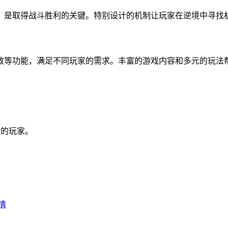
，是取得战斗胜利的关键。特别设计的机制让玩家在逆境中寻找
放等功能，满足不同玩家的需求。丰富的游戏内容和多元的玩法
验的玩家。
情