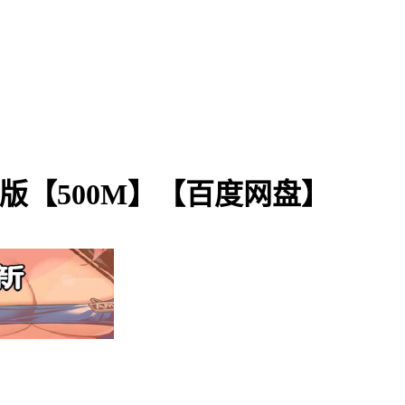
官方中文版【500M】【百度网盘】