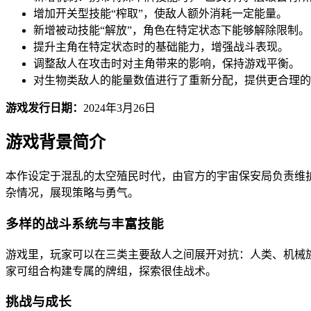
增加开关型技能“榨取”，使敌人额外消耗一定能量。
新增被动技能“解放”，角色在特定状态下能够解除限制。
提升主角在特定状态时的基础能力，增强战斗表现。
调整敌人在攻击时对主角带来的影响，保持游戏平衡。
对生物类敌人的能量数值进行了重新分配，提供更合理的
游戏发行日期：
2024年3月26日
游戏背景简介
本作设定于混乱的太空殖民时代，由官方的宇宙保安局负责维
杂情况，展现策略与勇气。
多样的战斗系统与丰富技能
游戏里，玩家可以在三类主要敌人之间展开对抗：人类、机械族
家可组合构建专属的牌组，探索很佳战术。
挑战与成长