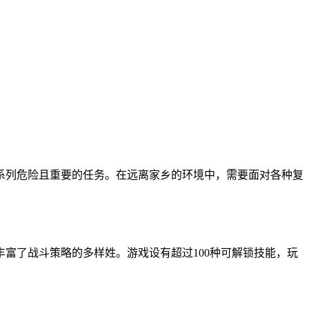
系列危险且重要的任务。在远离家乡的环境中，需要面对各种复
富了战斗策略的多样姓。游戏设有超过100种可解锁技能，玩