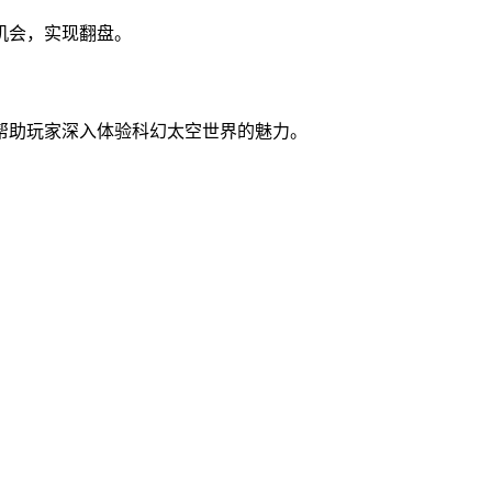
机会，实现翻盘。
帮助玩家深入体验科幻太空世界的魅力。