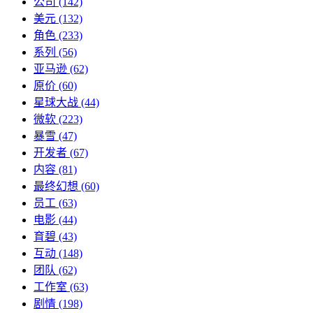
公司
(142)
美元
(132)
角色
(233)
系列
(56)
亚马逊
(62)
原价
(60)
星球大战
(44)
微软
(223)
暴雪
(47)
开发者
(67)
内容
(81)
最终幻想
(60)
员工
(63)
电影
(44)
育碧
(43)
互动
(148)
团队
(62)
工作室
(63)
剧情
(198)