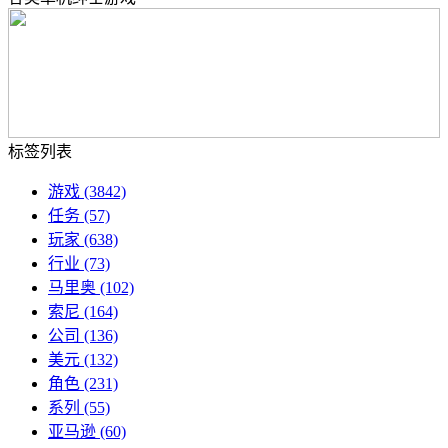
标签列表
游戏
(3842)
任务
(57)
玩家
(638)
行业
(73)
马里奥
(102)
索尼
(164)
公司
(136)
美元
(132)
角色
(231)
系列
(55)
亚马逊
(60)