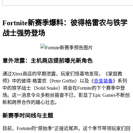
Fortnite新赛季爆料：彼得格雷农与铁学
战士强势登场
意外泄露：主机商店提前曝光新角色
通过Xbox商店的早期泄露，玩家们惊喜地发现，《家庭教
师》中的彼得·格雷农（Peter Griffin）以及《
合金装备
》系列
中的铁学战士（Solid Snake）将会在Fortnite的下个赛季中登
场。这一消息令众多粉丝振奋不已，彰显了Epic Games不断创
新和跨界合作的雄心壮志。
新赛季时间线与主题
目前，Fortnite的“原始季”正接近尾声。这个季节带领玩家们回