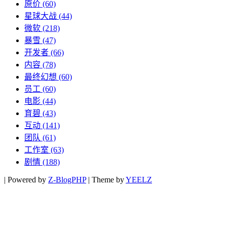
原价
(60)
星球大战
(44)
微软
(218)
暴雪
(47)
开发者
(66)
内容
(78)
最终幻想
(60)
员工
(60)
电影
(44)
育碧
(43)
互动
(141)
团队
(61)
工作室
(63)
剧情
(188)
|
Powered by
Z-BlogPHP
|
Theme by
YEELZ