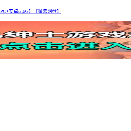
版【PC+安卓/2.6G】【微云网盘】