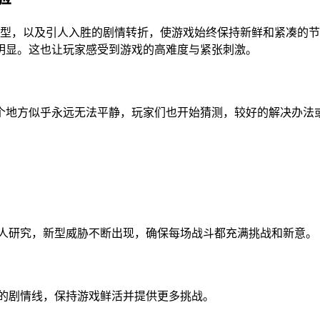
型，以及引人入胜的剧情转折，使游戏始终保持新鲜和紧凑的节奏
明显。这也让玩家感受到游戏的高难度与紧张刺激。
个地方似乎永远无法平静，玩家们也开始猜测，较好的解决办法
敌人研究，新型威胁不断出现，确保每场战斗都充满挑战和新意。
杂的剧情线，保持游戏鲜活并提供更多挑战。