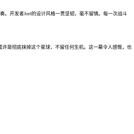
。开发者Joel的设计风格一贯坚韧，毫不留情。每一次战斗
或许是彻底抹掉这个星球，不留任何生机。这一幕令人感慨，也