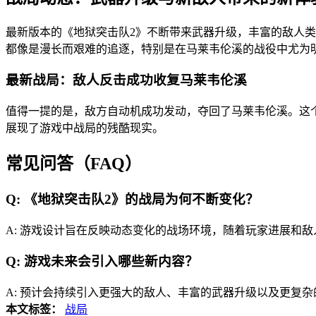
最新版本的《地狱突击队2》不断带来武器升级，丰富的敌人类
都像是漫长而艰难的追逐，特别是在马莱韦伦溪的战役中尤为
最新战局：敌人反击成功收复马莱韦伦溪
值得一提的是，敌方自动机成功发动，夺回了马莱韦伦溪。这
展现了游戏中战局的残酷现实。
常见问答（FAQ）
Q: 《地狱突击队2》的战局为何不断变化？
A: 游戏设计旨在反映动态变化的战场环境，随着玩家进展和
Q: 游戏未来会引入哪些新内容？
A: 预计会持续引入更强大的敌人、丰富的武器升级以及更复
本文标签：
战局