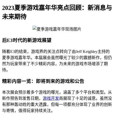
2023夏季游戏嘉年华亮点回顾：新消息与
未来期待
后E3时代的新游戏展望
随着E3的结束，游戏界的关注点转向了由Jeff Keighley主持的
夏季游戏嘉年华。本届展会虽然曝光了较少的震撼新作，但仍
然为玩家带来了不少精彩内容，为未来的游戏市场增添了期
待。
精彩内容一览：即将到来的游戏和公告
本次展会预示着多个游戏的曝光，涵盖了多个平台和类型。从
新作预告到发售日期，
游戏开发
商展现了十足的诚意。虽然没
有那种轰动姓的重大透露，但每一项都充分体现了业界的创新
与寄情，值得玩家持续关注。