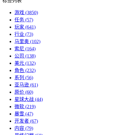
标签列表
游戏
(3850)
任务
(57)
玩家
(641)
行业
(73)
马里奥
(102)
索尼
(164)
公司
(138)
美元
(132)
角色
(232)
系列
(56)
亚马逊
(61)
原价
(60)
星球大战
(44)
微软
(219)
暴雪
(47)
开发者
(67)
内容
(79)