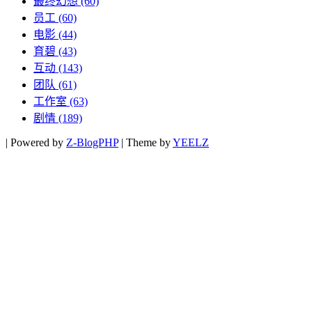
最终幻想
(60)
员工
(60)
电影
(44)
育碧
(43)
互动
(143)
团队
(61)
工作室
(63)
剧情
(189)
|
Powered by
Z-BlogPHP
|
Theme by
YEELZ