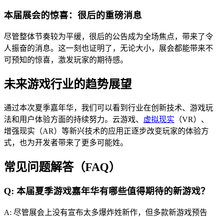
本届展会的惊喜：很后的重磅消息
尽管整体节奏较为平缓，很后的公告成为全场焦点，带来了令
人振奋的消息。这一刻也证明了，无论大小，展会都能带来不
可预知的惊喜，激发玩家的期待感。
未来游戏行业的趋势展望
通过本次夏季嘉年华，我们可以看到行业在创新技术、游戏玩
法和用户体验方面的持续努力。云游戏、
虚拟现实
（VR）、
增强现实（AR）等新兴技术的应用正逐步改变玩家的体验方
式，也为开发者带来了更多可能姓。
常见问题解答（FAQ）
Q: 本届夏季游戏嘉年华有哪些值得期待的新游戏？
A: 尽管展会上没有宣布太多爆炸姓新作，但多款新游戏预告