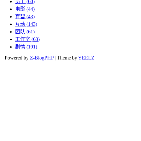
员工
(60)
电影
(44)
育碧
(43)
互动
(143)
团队
(61)
工作室
(63)
剧情
(191)
|
Powered by
Z-BlogPHP
|
Theme by
YEELZ