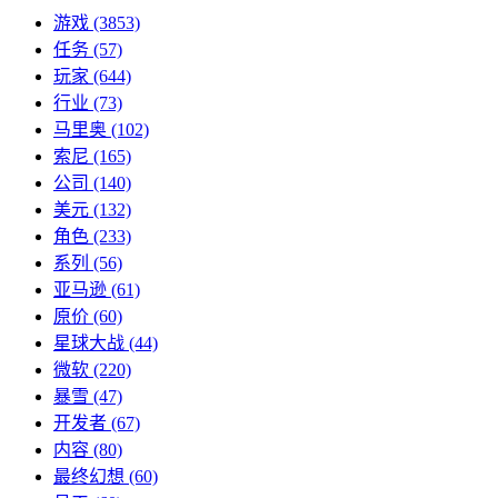
游戏
(3853)
任务
(57)
玩家
(644)
行业
(73)
马里奥
(102)
索尼
(165)
公司
(140)
美元
(132)
角色
(233)
系列
(56)
亚马逊
(61)
原价
(60)
星球大战
(44)
微软
(220)
暴雪
(47)
开发者
(67)
内容
(80)
最终幻想
(60)