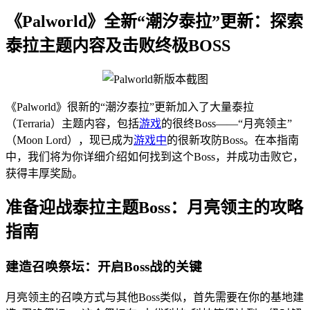
《Palworld》全新“潮汐泰拉”更新：探索
泰拉主题内容及击败终极BOSS
《Palworld》很新的“潮汐泰拉”更新加入了大量泰拉
（Terraria）主题内容，包括
游戏
的很终Boss——“月亮领主”
（Moon Lord），现已成为
游戏中
的很新攻防Boss。在本指南
中，我们将为你详细介绍如何找到这个Boss，并成功击败它，
获得丰厚奖励。
准备迎战泰拉主题Boss：月亮领主的攻略
指南
建造召唤祭坛：开启Boss战的关键
月亮领主的召唤方式与其他Boss类似，首先需要在你的基地建