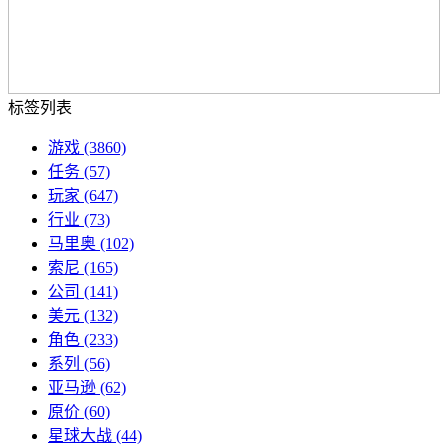
标签列表
游戏
(3860)
任务
(57)
玩家
(647)
行业
(73)
马里奥
(102)
索尼
(165)
公司
(141)
美元
(132)
角色
(233)
系列
(56)
亚马逊
(62)
原价
(60)
星球大战
(44)