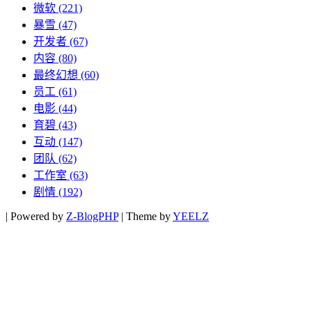
微软
(221)
暴雪
(47)
开发者
(67)
内容
(80)
最终幻想
(60)
员工
(61)
电影
(44)
育碧
(43)
互动
(147)
团队
(62)
工作室
(63)
剧情
(192)
|
Powered by
Z-BlogPHP
|
Theme by
YEELZ