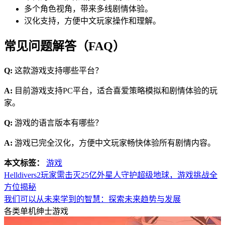
多个角色视角，带来多线剧情体验。
汉化支持，方便中文玩家操作和理解。
常见问题解答（FAQ）
Q:
这款游戏支持哪些平台？
A:
目前游戏支持PC平台，适合喜爱策略模拟和剧情体验的玩
家。
Q:
游戏的语言版本有哪些？
A:
游戏已完全汉化，方便中文玩家畅快体验所有剧情内容。
本文标签：
游戏
Helldivers2玩家需击灭25亿外星人守护超级地球，游戏挑战全
方位揭秘
我们可以从未来学到的智慧：探索未来趋势与发展
各类单机绅士游戏