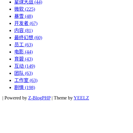
星球大战
(44)
微软
(225)
暴雪
(48)
开发者
(67)
内容
(81)
最终幻想
(60)
员工
(63)
电影
(44)
育碧
(43)
互动
(149)
团队
(63)
工作室
(63)
剧情
(198)
|
Powered by
Z-BlogPHP
|
Theme by
YEELZ