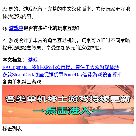
A: 是的，游戏配备了完整的中文汉化版本，方便玩家更好地
体验游戏内容。
Q:
游戏中
是否有多样化的玩家互动？
A: 游戏设计了丰富的角色互动机制，玩家可以通过不同策略
提升酒吧经营效果，享受更加多元的游戏体验。
本文标签：
游戏
EAOriginals：我们摆脱小众市场，专注于大众游戏体验
多款SteamDeck底座促销优惠PrimeDay智能游戏设备折扣
各类单机绅士游戏
标签列表