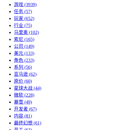
游戏
(3939)
任务
(57)
玩家
(652)
行业
(75)
马里奥
(102)
索尼
(165)
公司
(149)
美元
(133)
角色
(233)
系列
(56)
亚马逊
(62)
原价
(60)
星球大战
(44)
微软
(228)
暴雪
(49)
开发者
(67)
内容
(81)
最终幻想
(61)
员工
(63)