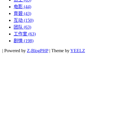
电影
(44)
育碧
(43)
互动
(150)
团队
(63)
工作室
(63)
剧情
(198)
|
Powered by
Z-BlogPHP
|
Theme by
YEELZ