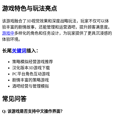
游戏特色与玩法亮点
该游戏融合了3D视觉效果和深度战略玩法，玩家不仅可以体
验丰富的剧情故事，还能管理和运营酒吧，提升顾客满意度。
游戏中
多样化的角色和任务设计，为玩家提供了更具沉浸感的
体验环境。
长尾
关键词
插入：
策略模拟经营游戏推荐
汉化版本3D游戏下载
PC平台角色互动游戏
剧情丰富的策略游戏
酒吧经营与管理模拟
常见问答
Q: 该游戏是否支持中文操作界面？