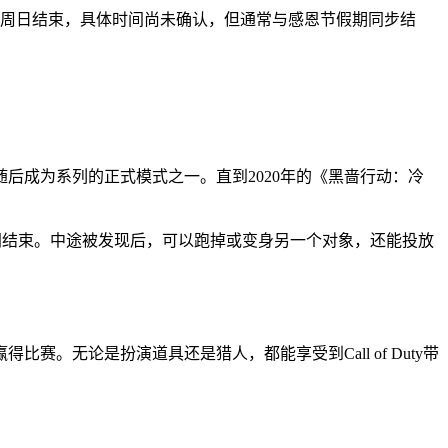
经验活动将持续到周日结束，具体时间尚未确认，但通常与感恩节假期同步结
后成为系列的正式模式之一。直到2020年的《黑啬行动：冷
时间结束。中途被发现后，可以跑掉或变身另一个对象，还能投放
无论是扮演道具还是猎人，都能享受到Call of Duty带