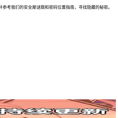
式，并参考我们的安全屋谜题和密码位置指南，寻找隐藏的秘密。