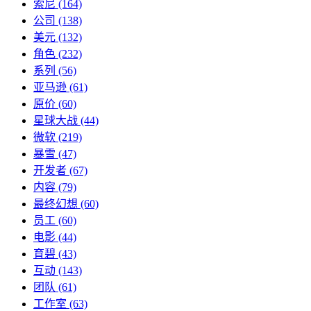
索尼
(164)
公司
(138)
美元
(132)
角色
(232)
系列
(56)
亚马逊
(61)
原价
(60)
星球大战
(44)
微软
(219)
暴雪
(47)
开发者
(67)
内容
(79)
最终幻想
(60)
员工
(60)
电影
(44)
育碧
(43)
互动
(143)
团队
(61)
工作室
(63)