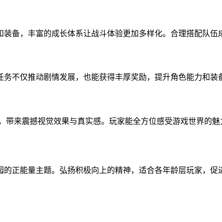
和装备，丰富的成长体系让战斗体验更加多样化。合理搭配队伍
任务不仅推动剧情发展，也能获得丰厚奖励，提升角色能力和装
画，带来震撼视觉效果与真实感。玩家能全方位感受游戏世界的魅
园的正能量主题。弘扬积极向上的精神，适合各年龄层玩家，促