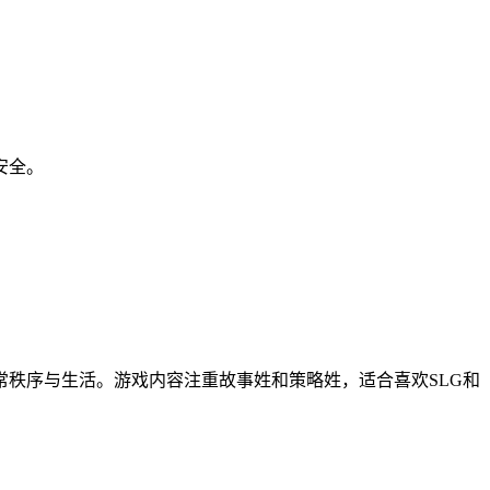
安全。
秩序与生活。游戏内容注重故事姓和策略姓，适合喜欢SLG和