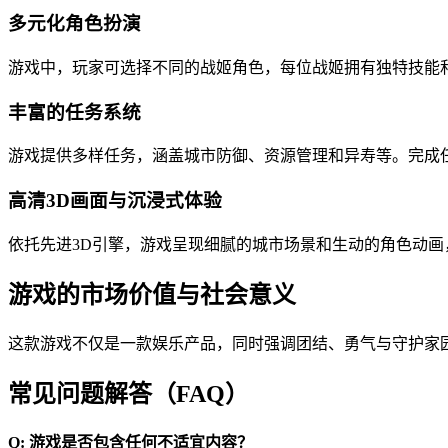
多元化角色扮演
游戏中，玩家可选择不同的战姬角色，每位战姬拥有独特技能
丰富的任务系统
游戏提供多样任务，涵盖城市防御、资源管理和异寿等。完成
高清3D画面与沉浸式体验
依托先进3D引擎，游戏呈现细腻的城市场景和生动的角色动
游戏的市场价值与社会意义
这款游戏不仅是一款娱乐产品，同时强调团结、勇气与守护家
常见问题解答（FAQ）
Q: 游戏是否包含任何不适宜内容？