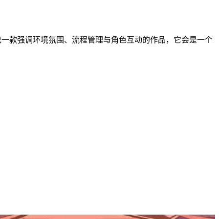
找一款强调环境氛围、流程管理与角色互动的作品，它会是一个