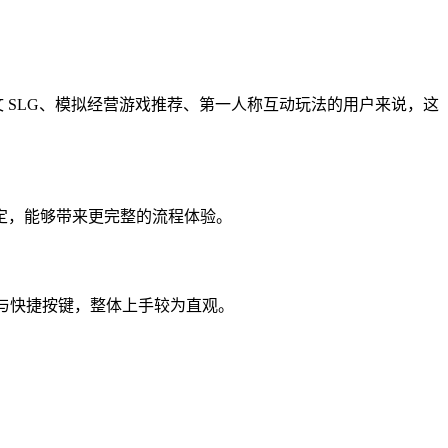
 SLG、模拟经营游戏推荐、第一人称互动玩法的用户来说，这
定，能够带来更完整的流程体验。
作与快捷按键，整体上手较为直观。