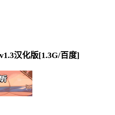
.3汉化版[1.3G/百度]