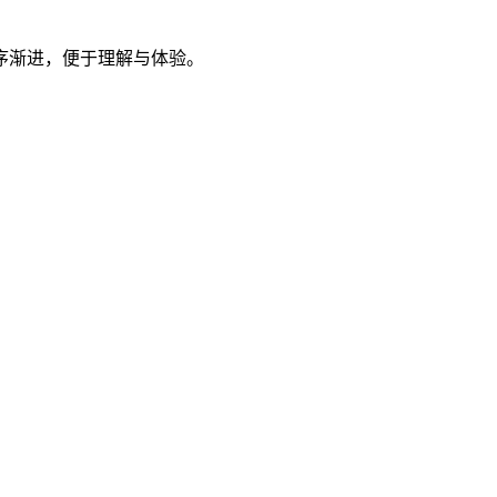
序渐进，便于理解与体验。