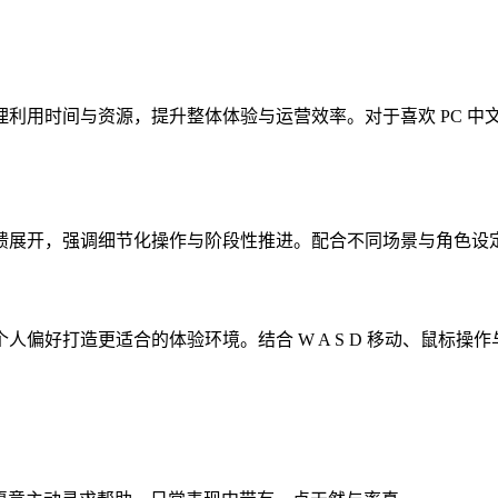
利用时间与资源，提升整体体验与运营效率。对于喜欢 PC 中文
馈展开，强调细节化操作与阶段性推进。配合不同场景与角色设
偏好打造更适合的体验环境。结合 W A S D 移动、鼠标操