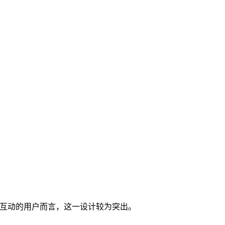
。
角色互动的用户而言，这一设计较为突出。