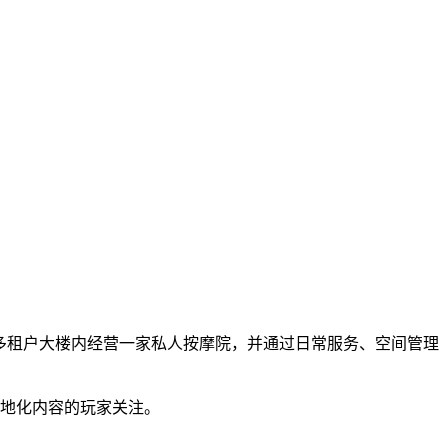
，在多租户大楼内经营一家私人按摩院，并通过日常服务、空间管理
本地化内容的玩家关注。