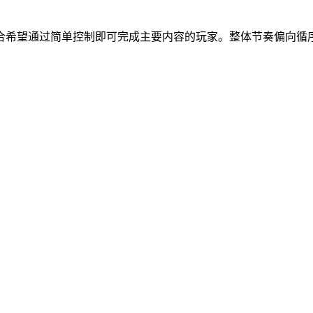
合希望通过简单控制即可完成主要内容的玩家。整体节奏偏向循