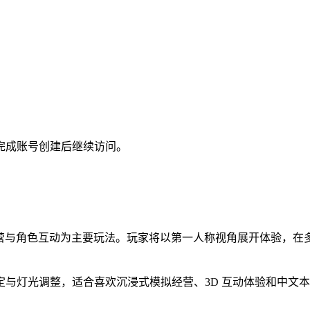
完成账号创建后继续访问。
体以模拟经营与角色互动为主要玩法。玩家将以第一人称视角展开体验
与灯光调整，适合喜欢沉浸式模拟经营、3D 互动体验和中文