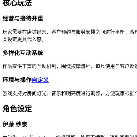
核心玩法
经营与接待并重
玩家需要在店铺经营、客户预约与服务安排之间进行平衡，合理
类设定更具代入感。
多样化互动系统
作品提供丰富的互动机制，围绕按摩流程、道具使用与客户反
环境与操作
自定义
游戏支持对房间灯光、音乐和明亮度进行调整，方便玩家根据个人
角色设定
伊藤 纱奈