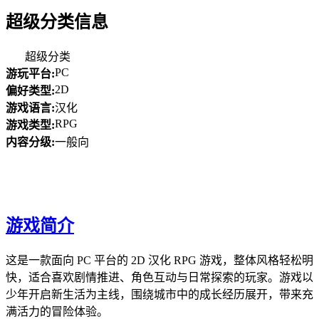
超级分类信息
超级分类
PC
游玩平台:
2D
偏好类型:
游戏语言:
汉化
RPG
游戏类型:
内容分级:
一般向
游戏简介
这是一款面向 PC 平台的 2D 汉化 RPG 游戏，整体风格轻松明
快，适合喜欢剧情推进、角色互动与日常探索的玩家。游戏以
少年开启新生活为主线，围绕城市中的成长经历展开，带来充
满活力的冒险体验。