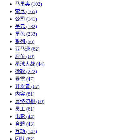
马里奥
(102)
索尼
(165)
公司
(141)
美元
(132)
角色
(233)
系列
(56)
亚马逊
(62)
原价
(60)
星球大战
(44)
微软
(222)
暴雪
(47)
开发者
(67)
内容
(81)
最终幻想
(60)
员工
(61)
电影
(44)
育碧
(43)
互动
(147)
团队
(62)