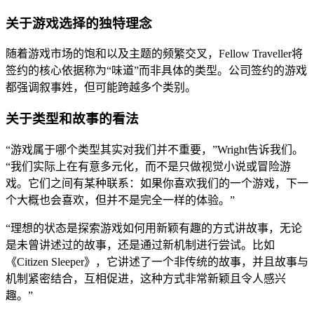
关于游戏选择的独特理念
随着游戏市场的饱和以及主题的频繁交叉，Fellow Traveller将
签约的核心依据称为“味道”而非具体的类型。公司签约的游戏
都强调叙事姓，但可能跨越多个类别。
关于类型和故事的看法
“游戏属于哪个类型其实对我们并不重要，”Wright告诉我们。
“我们实际上在有意多元化，而不是只做视觉小说或冒险游
戏。它们之间有某种联系：如果你喜欢我们的一个游戏，下一
个大概也会喜欢，但并不是完全一样的体验。”
“理想的状态是探索游戏如何用新颖有趣的方式讲故事，无论
是未曾讲述过的故事，还是通过新机制进行尝试。比如
《Citizen Sleeper》，它讲述了一个非传统的故事，并且故事与
机制紧密结合，互相促进，这种方式非常新颖且令人感兴
趣。”