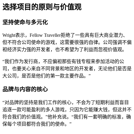
选择项目的原则与价值观
坚持使命与多元化
Wright表示，Fellow Traveller拒绝了一些具有巨大商业潜力、
但不符合公司使命的游戏，这需要很强的自律。公司强调不偏
袒经济实力强的开发者，也不希望为了利益而忽视价值观。
“我们作为发行商，不应偏袒那些有钱专程来参加活动的公
司，也要关心来自不同背景和地区的开发者，无论他们是否是
大公司，是否是他们的第一款主要作品。”
品牌与内容的核心
“对品牌的坚持是我们工作的核心，不会为了短期利益而盲目
追逐一款可能盈利的多人游戏，只因为它能赚大钱，但这并不
符合我们的价值观。”他补充说。“我们有一套明确的标准，确
保每个项目都符合我们的使命。”