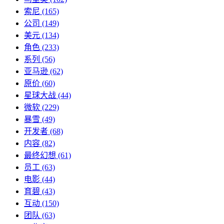
索尼
(165)
公司
(149)
美元
(134)
角色
(233)
系列
(56)
亚马逊
(62)
原价
(60)
星球大战
(44)
微软
(229)
暴雪
(49)
开发者
(68)
内容
(82)
最终幻想
(61)
员工
(63)
电影
(44)
育碧
(43)
互动
(150)
团队
(63)