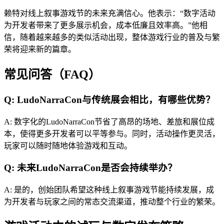
赖特对线上叙事游戏节的未来充满信心。他表示：“数字活动
为开发者带来了更多展示机会，成本低廉且效率高。”他相
信，随着越来越多的类似活动出现，整体游戏行业的普及与繁
荣将迎来新的篇章。
常见问答（FAQ）
Q: LudoNarraCon与传统展会相比，有哪些优势？
A: 数字化的LudoNarraCon节省了高昂的场地、差旅和展位成
本，使得更多开发者可以平等参与。同时，活动操作更灵活，
玩家可以随时随地体验游戏和互动。
Q: 未来LudoNarraCon是否会持续举办？
A: 是的，创始团队希望这种线上叙事游戏节能持续发展，成
为开发者与玩家之间的常态交流渠道，推动整个行业的繁荣。