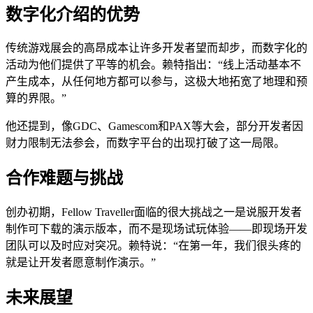
数字化介绍的优势
传统游戏展会的高昂成本让许多开发者望而却步，而数字化的
活动为他们提供了平等的机会。赖特指出：“线上活动基本不
产生成本，从任何地方都可以参与，这极大地拓宽了地理和预
算的界限。”
他还提到，像GDC、Gamescom和PAX等大会，部分开发者因
财力限制无法参会，而数字平台的出现打破了这一局限。
合作难题与挑战
创办初期，Fellow Traveller面临的很大挑战之一是说服开发者
制作可下载的演示版本，而不是现场试玩体验——即现场开发
团队可以及时应对突况。赖特说：“在第一年，我们很头疼的
就是让开发者愿意制作演示。”
未来展望