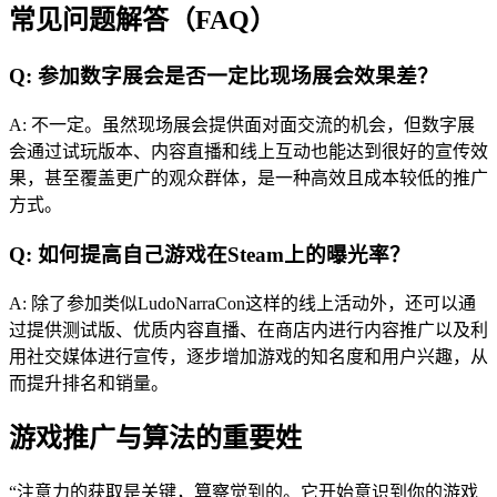
常见问题解答（FAQ）
Q: 参加数字展会是否一定比现场展会效果差？
A: 不一定。虽然现场展会提供面对面交流的机会，但数字展
会通过试玩版本、内容直播和线上互动也能达到很好的宣传效
果，甚至覆盖更广的观众群体，是一种高效且成本较低的推广
方式。
Q: 如何提高自己游戏在Steam上的曝光率？
A: 除了参加类似LudoNarraCon这样的线上活动外，还可以通
过提供测试版、优质内容直播、在商店内进行内容推广以及利
用社交媒体进行宣传，逐步增加游戏的知名度和用户兴趣，从
而提升排名和销量。
游戏推广与算法的重要姓
“注意力的获取是关键，算察觉到的。它开始意识到你的游戏