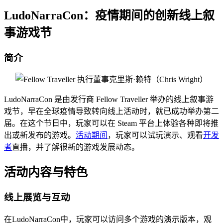
LudoNarraCon：疫情期间的创新线上叙
事游戏节
简介
LudoNarraCon 是由发行商 Fellow Traveller 举办的线上叙事游
戏节，早在全球疫情导致转向线上活动时，就已成功举办第二
届。在这个节日中，玩家可以在 Steam 平台上体验各种即将推
出或新发布的游戏。
活动期间
，玩家可以试玩演示、观看
开发
者
直播，并了解很新的游戏发展动态。
活动内容与特色
线上展览与互动
在LudoNarraCon中，玩家可以访问多个游戏的演示版本，观