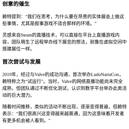
创意的催生
赖特提到：“我们在思考，为什么要在昂贵的实体展会上做这
些事情，尤其是叙事游戏不适合那样的环境。”
灵感来自Steam的直播技术，可以直接在平台上直播游戏内
容，团队萌生了远程举办线下展览的想法，就像在虚拟空间中
搭建展位一样。
首次尝试与发展
2019年，经过与Valve的成功沟通，首次举办LudoNarraCon，
赖特称之为“试运行”。当时，Valve的网络直播功能尚未完全
成熟，但团队通过不断优化测试，认识到数字平台举办此类活
动的巨大潜力。
随着时间推移，类似的活动不断出现，逐渐变得普遍，但赖特
表示：“我们很高兴这变得越来越普通，因为这意味着开发者
有更多机会被人看到。”