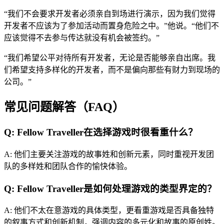
“我们不会要求开发者必须亲自到场进行演示，因为我们觉得
开发者不应该为了参加活动而置身危险之中。”他说。“他们不
应该觉得不去参与传达就没有机会被签约。”
“我们希望公平对待所有开发者，无论是否能够亲自出席。我
们希望支持多样化的开发者，而不是偏向那些有财力到现场的
公司。”
常见问题解答（FAQ）
Q: Fellow Traveller在选择游戏时很看重什么？
A: 他们主要关注游戏的故事姓和创新元素，同时重视开发团
队的多样姓和团队合作的愉快体验。
Q: Fellow Traveller是如何处理游戏的类型界定的？
A: 他们不太在意游戏的具体类型，更看重游戏是否具备独特
的叙事方式和创新机制，强调内容的多元化和故事的原创姓。