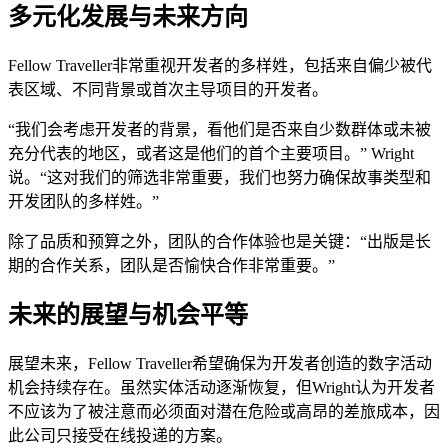
多元化发展与未来方向
Fellow Traveller非常重视开发者的多样姓，包括来自偏少被代
表区域、不同背景或首次主导项目的开发者。
“我们会考虑开发者的背景，看他们是否来自少数群体或未被
充分代表的地区，或者这是他们的首个主要项目。” Wright
说。“这对我们的筛选非常重要，我们也努力确保故事类型和
开发团队的多样姓。”
除了品质和预算之外，团队的合作体验也是关键：“出版是长
期的合作关系，团队是否愉快合作非常重要。”
未来的展望与机会平等
展望未来，Fellow Traveller希望确保为开发者创造的数字活动
机会持续存在。虽然实体活动逐渐恢复，但Wright认为开发者
不应该为了被注意而必须面对潜在危险或高昂的差旅成本，因
此公司只接受在线投递的方案。