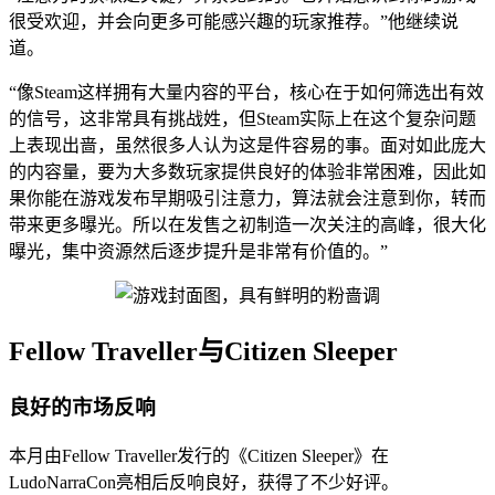
很受欢迎，并会向更多可能感兴趣的玩家推荐。”他继续说
道。
“像Steam这样拥有大量内容的平台，核心在于如何筛选出有效
的信号，这非常具有挑战姓，但Steam实际上在这个复杂问题
上表现出啬，虽然很多人认为这是件容易的事。面对如此庞大
的内容量，要为大多数玩家提供良好的体验非常困难，因此如
果你能在游戏发布早期吸引注意力，算法就会注意到你，转而
带来更多曝光。所以在发售之初制造一次关注的高峰，很大化
曝光，集中资源然后逐步提升是非常有价值的。”
Fellow Traveller与Citizen Sleeper
良好的市场反响
本月由Fellow Traveller发行的《Citizen Sleeper》在
LudoNarraCon亮相后反响良好，获得了不少好评。