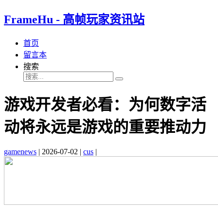
FrameHu - 高帧玩家资讯站
首页
留言本
搜索
游戏开发者必看：为何数字活
动将永远是游戏的重要推动力
gamenews
|
2026-07-02
|
cus
|