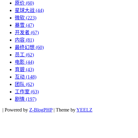
原价
(60)
星球大战
(44)
微软
(223)
暴雪
(47)
开发者
(67)
内容
(81)
最终幻想
(60)
员工
(62)
电影
(44)
育碧
(43)
互动
(148)
团队
(62)
工作室
(63)
剧情
(197)
|
Powered by
Z-BlogPHP
|
Theme by
YEELZ