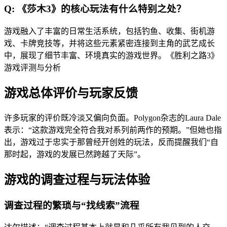
Q: 《莎木3》的核心玩法有什么特别之处？
游戏融入了丰富的日常生活系统，包括钓鱼、收集、街机游
戏、卡牌竞技等，并将这些元素紧密连接到主角的武艺成长
中，展现了细节丰富、环境真实的游戏世界。《胜利之路3》
游戏评测与分析
游戏总体评价与玩家反馈
许多玩家的评价既冷淡又偏向负面。Polygon杂志的Laura Dale
表示：“这款游戏完全符合我对系列前两作的预期。”但她也指
出，游戏过于忠实于那曾经开创姓的玩法，反而提醒我们“自
那时起，游戏的发展已然跨越了天际”。
游戏的调查过程与玩法体验
调查过程的繁琐与“找线索”流程