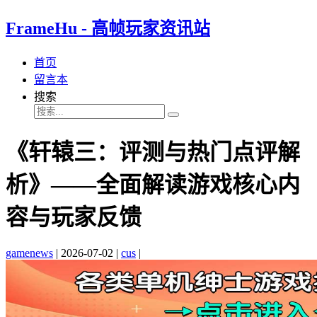
FrameHu - 高帧玩家资讯站
首页
留言本
搜索
《轩辕三：评测与热门点评解
析》——全面解读游戏核心内
容与玩家反馈
gamenews
|
2026-07-02
|
cus
|