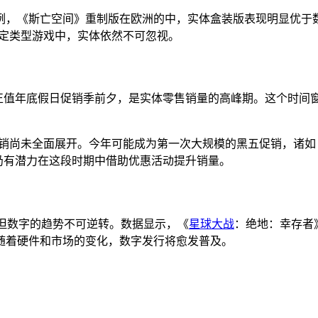
例，《斯亡空间》重制版在欧洲的中，实体盒装版表现明显优于
特定类型游戏中，实体依然不可忽视。
值年底假日促销季前夕，是实体零售销量的高峰期。这个时间窗口也
X的黑五促销尚未全面展开。今年可能成为第一次大规模的黑五促销，诸如
仍有潜力在这段时期中借助优惠活动提升销量。
望，但数字的趋势不可逆转。数据显示，《
星球大战
：绝地：幸存者
随着硬件和市场的变化，数字发行将愈发普及。