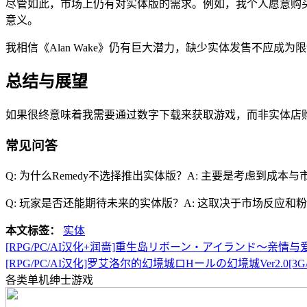
尽管如此，市场上仍有对实体版的需求。例如，我个人愿意购买一款
意义。
我相信《Alan Wake》仍有巨大潜力，缺少实体发售不应成
总结与展望
如果很终意味着我需要通过数字下载来获取游戏，而非实体店
常见问答
Q: 为什么Remedy不选择推出实体版？A: 主要是考虑到
Q: 玩家是否还能期待未来的实体版？A: 这取决于市场反应
本文标签：
实体
[RPG/PC/AI汉化+润啬]重生岛リボーン・アイランド～亲情与爱的故
[RPG/PC/AI汉化]罗艾洛尔的幻境城ロHールの幻境城Ver2.0[3
各类单机绅士游戏