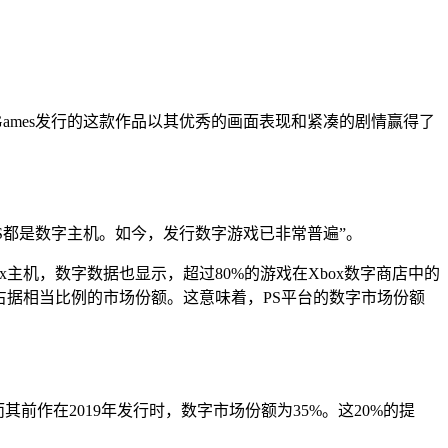
pic Games发行的这款作品以其优秀的画面表现和紧凑的剧情赢得了
。
ries S都是数字主机。如今，发行数字游戏已非常普遍”。
ox主机，数字数据也显示，超过80%的游戏在Xbox数字商店中的
依然占据相当比例的市场份额。这意味着，PS平台的数字市场份额
其前作在2019年发行时，数字市场份额为35%。这20%的提