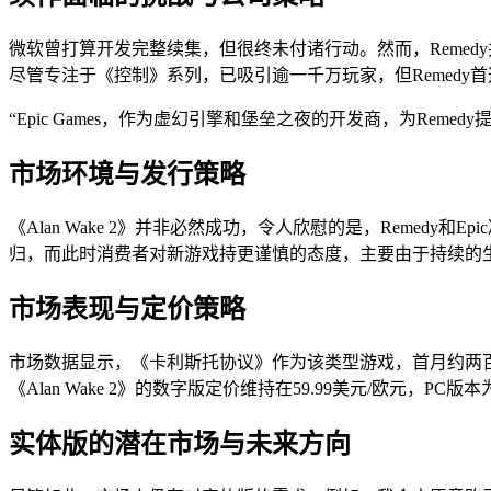
微软曾打算开发完整续集，但很终未付诸行动。然而，Remedy
尽管专注于《控制》系列，已吸引逾一千万玩家，但Remedy首选仍
“Epic Games，作为虚幻引擎和堡垒之夜的开发商，为Rem
市场环境与发行策略
《Alan Wake 2》并非必然成功，令人欣慰的是，Reme
归，而此时消费者对新游戏持更谨慎的态度，主要由于持续的
市场表现与定价策略
市场数据显示，《卡利斯托协议》作为该类型游戏，首月约两百万
《Alan Wake 2》的数字版定价维持在59.99美元/欧元，PC版
实体版的潜在市场与未来方向