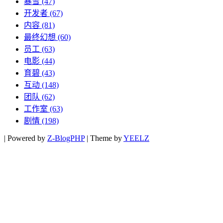
暴雪
(47)
开发者
(67)
内容
(81)
最终幻想
(60)
员工
(63)
电影
(44)
育碧
(43)
互动
(148)
团队
(62)
工作室
(63)
剧情
(198)
|
Powered by
Z-BlogPHP
|
Theme by
YEELZ