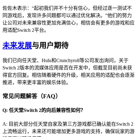
佐佐木表示：“起初我们并不十分有信心，但经过逐一测试不
同游戏后，发现许多问题都可以通过优化解决。”他们的努力
让公司对未来兼容性更加充满信心，相信会有更多的游戏和应
用适配Switch 2平台。
未来发展
与用户期待
我们已向任天堂、Hulu和Crunchyroll等公司发出询问，关于
Switch 2版本的流媒体应用是否在开发中，但截至目前尚未获
得官方回复。相信随着硬件的升级，相关应用的适配也会逐渐
推进，带来更丰富的娱乐体验。
常见问题解答（FAQ）
Q: 任天堂Switch 2的向后兼容性如何？
A: 目前大部分任天堂自家及第三方游戏都已确认能在Switch 2
上流畅运行，未来还可能增加更多游戏的支持，确保玩家的游