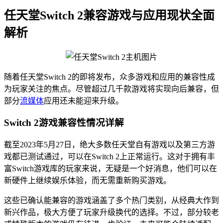
任天堂Switch 2兼容游戏与应用现状全面
解析
随着任天堂Switch 2的即将发布，众多游戏和应用的兼容性成
为玩家关注的焦点。尽管超过几千款游戏将实现向后兼容，但
部分
流媒体
应用还未能迎来升级。
Switch 2游戏兼容性情况详解
截至2023年5月27日，绝大多数任天堂自有游戏以及第三方游
戏都已测试通过，可以在Switch 2上正常运行。这对于拥有丰
富Switch游戏库的玩家来说，无疑是一个好消息，他们可以在
新硬件上继续娱乐体验，而无需重新购买游戏。
这些已确认能兼容的游戏涵盖了多个热门类别，从经典大作到
新兴作品，极大方便了玩家升级换代的选择。不过，部分较老