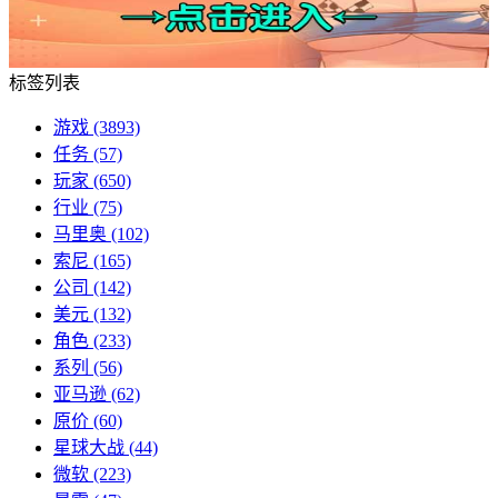
标签列表
游戏
(3893)
任务
(57)
玩家
(650)
行业
(75)
马里奥
(102)
索尼
(165)
公司
(142)
美元
(132)
角色
(233)
系列
(56)
亚马逊
(62)
原价
(60)
星球大战
(44)
微软
(223)