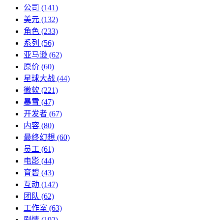
公司
(141)
美元
(132)
角色
(233)
系列
(56)
亚马逊
(62)
原价
(60)
星球大战
(44)
微软
(221)
暴雪
(47)
开发者
(67)
内容
(80)
最终幻想
(60)
员工
(61)
电影
(44)
育碧
(43)
互动
(147)
团队
(62)
工作室
(63)
剧情
(192)