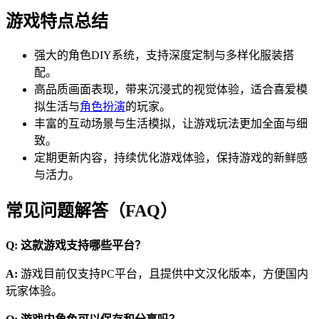
游戏特点总结
强大的角色DIY系统，支持深度定制与多样化服装搭
配。
高品质画面表现，带来沉浸式的视觉体验，适合喜爱模
拟生活与
角色扮演
的玩家。
丰富的互动场景与生活模拟，让游戏玩法更加全面与细
致。
定期更新内容，持续优化游戏体验，保持游戏的新鲜感
与活力。
常见问题解答（FAQ）
Q: 这款游戏支持哪些平台？
A:
游戏目前仅支持PC平台，且提供中文汉化版本，方便国内
玩家体验。