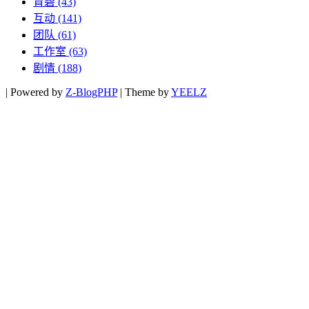
育碧
(43)
互动
(141)
团队
(61)
工作室
(63)
剧情
(188)
|
Powered by
Z-BlogPHP
|
Theme by
YEELZ