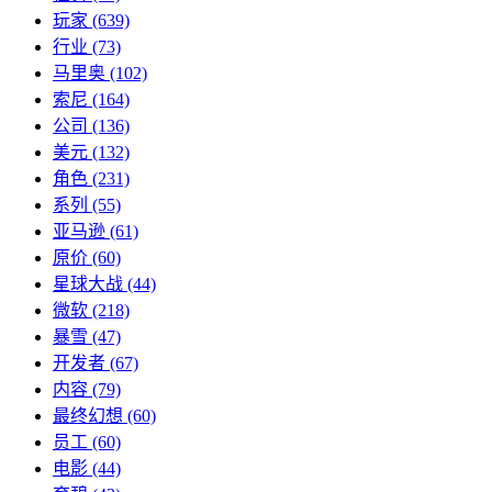
玩家
(639)
行业
(73)
马里奥
(102)
索尼
(164)
公司
(136)
美元
(132)
角色
(231)
系列
(55)
亚马逊
(61)
原价
(60)
星球大战
(44)
微软
(218)
暴雪
(47)
开发者
(67)
内容
(79)
最终幻想
(60)
员工
(60)
电影
(44)