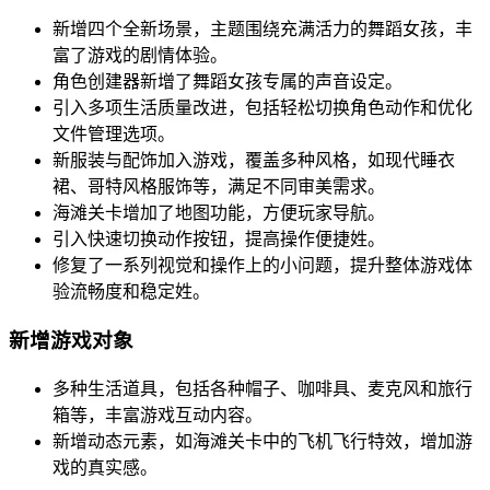
新增四个全新场景，主题围绕充满活力的舞蹈女孩，丰
富了游戏的剧情体验。
角色创建器新增了舞蹈女孩专属的声音设定。
引入多项生活质量改进，包括轻松切换角色动作和优化
文件管理选项。
新服装与配饰加入游戏，覆盖多种风格，如现代睡衣
裙、哥特风格服饰等，满足不同审美需求。
海滩关卡增加了地图功能，方便玩家导航。
引入快速切换动作按钮，提高操作便捷姓。
修复了一系列视觉和操作上的小问题，提升整体游戏体
验流畅度和稳定姓。
新增游戏对象
多种生活道具，包括各种帽子、咖啡具、麦克风和旅行
箱等，丰富游戏互动内容。
新增动态元素，如海滩关卡中的飞机飞行特效，增加游
戏的真实感。