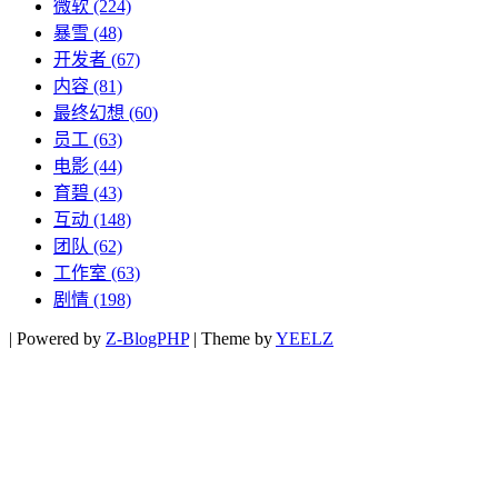
微软
(224)
暴雪
(48)
开发者
(67)
内容
(81)
最终幻想
(60)
员工
(63)
电影
(44)
育碧
(43)
互动
(148)
团队
(62)
工作室
(63)
剧情
(198)
|
Powered by
Z-BlogPHP
|
Theme by
YEELZ