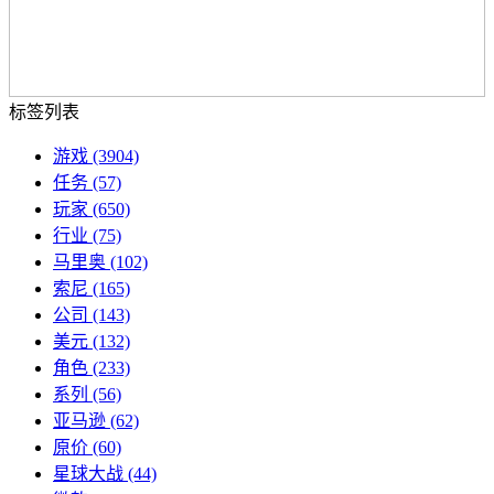
标签列表
游戏
(3904)
任务
(57)
玩家
(650)
行业
(75)
马里奥
(102)
索尼
(165)
公司
(143)
美元
(132)
角色
(233)
系列
(56)
亚马逊
(62)
原价
(60)
星球大战
(44)