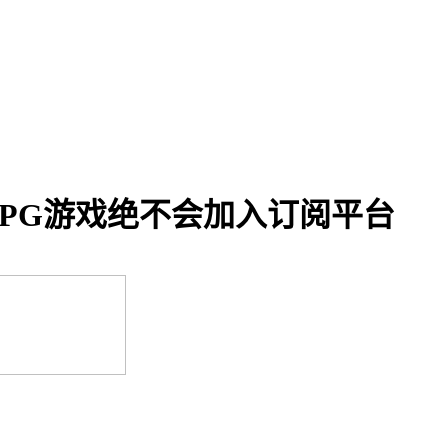
极RPG游戏绝不会加入订阅平台