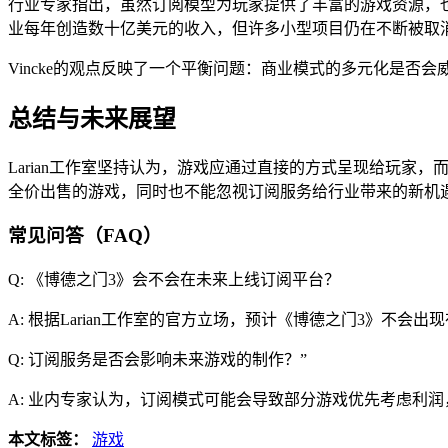
行业专家指出，虽然订阅模型为玩家提供了丰富的游戏资源，也
业每年创造数十亿美元的收入，但许多小型项目仍在不断被取消
Vincke的观点反映了一个平衡问题：商业模式的多元化是否
总结与未来展望
Larian工作室坚持认为，游戏应通过直接的方式呈现给玩
全价出售的游戏，同时也不能忽视订阅服务给行业带来的新机
常见问答（FAQ）
Q: 《博德之门3》会不会在未来上线订阅平台？
A: 根据Larian工作室的官方立场，预计《博德之门3》不会出现在Xbo
Q: 订阅服务是否会影响未来游戏的制作？”
A: 业内专家认为，订阅模式可能会导致部分游戏优先考虑利
本文标签：
游戏