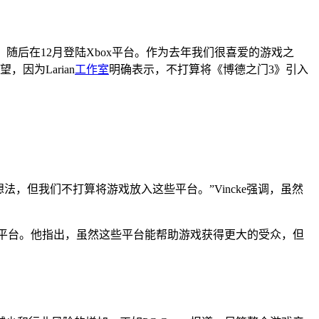
首发，随后在12月登陆Xbox平台。作为去年我们很喜爱的游戏之
为Larian
工作室
明确表示，不打算将《博德之门3》引入
法，但我们不打算将游戏放入这些平台。”Vincke强调，虽然
lus等订阅服务平台。他指出，虽然这些平台能帮助游戏获得更大的受众，但