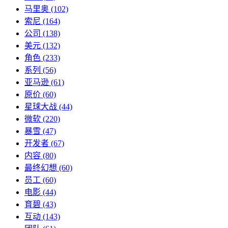
马里奥
(102)
索尼
(164)
公司
(138)
美元
(132)
角色
(233)
系列
(56)
亚马逊
(61)
原价
(60)
星球大战
(44)
微软
(220)
暴雪
(47)
开发者
(67)
内容
(80)
最终幻想
(60)
员工
(60)
电影
(44)
育碧
(43)
互动
(143)