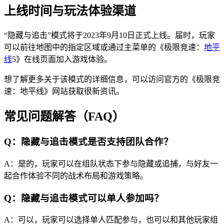
上线时间与玩法体验渠道
“隐藏与追击”模式将于2023年9月10日正式上线。届时，玩家
可以前往地图中的指定区域或通过主菜单的《极限竞速：
地平
线
5》在线页面加入游戏体验。
想了解更多关于该模式的详细信息，可以访问官方的《极限竞
速：地平线》网站获取很新资讯。
常见问题解答（FAQ）
Q：隐藏与追击模式是否支持团队合作？
A：是的，玩家可以在组队状态下参与隐藏或追捕，与好友一
起合作体验不同的战术布局和游戏策略。
Q：隐藏与追击模式可以单人参加吗？
A：可以，玩家可以选择单人匹配参与，也可以和其他玩家组