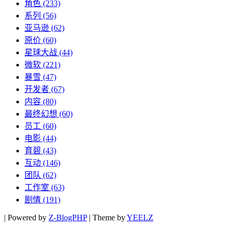
角色
(233)
系列
(56)
亚马逊
(62)
原价
(60)
星球大战
(44)
微软
(221)
暴雪
(47)
开发者
(67)
内容
(80)
最终幻想
(60)
员工
(60)
电影
(44)
育碧
(43)
互动
(146)
团队
(62)
工作室
(63)
剧情
(191)
|
Powered by
Z-BlogPHP
|
Theme by
YEELZ