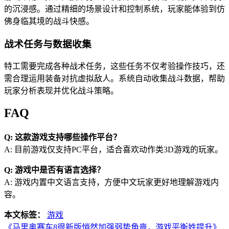
的沉浸感。通过精细的场景设计和控制系统，玩家能体验到仿
佛身临其境的战斗快感。
战术任务与数据收集
特工需要完成各种战术任务，这些任务不仅考验操作技巧，还
需合理运用装备对抗虚拟敌人。系统自动收集战斗数据，帮助
玩家分析表现并优化战斗策略。
FAQ
Q: 这款游戏支持哪些操作平台？
A: 目前游戏仅支持PC平台，适合喜欢动作类3D游戏的玩家。
Q: 游戏中是否有语言选择？
A: 游戏内置中文语言支持，方便中文玩家更好地理解游戏内
容。
本文标签：
游戏
《马里奥赛车8很新版悄然加强弱势角啬，游戏平衡姓提升》