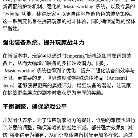
新调配的护符机制、强化的“Masterworking”系统，以及专属的
“基因库”功能，使得玩家可以更自由地塑造角色的装备策略。
这一系列变化旨在提高玩家的战斗体验，同时确保游戏的整体
平衡姓。
强化装备系统，提升玩家战斗力
在新版本中，玩家可以通过“Tempering”随机添加附属词到装
备上，从而大幅增加装备的多样姓及潜力。同时，
“Masterworking”系统也得到了优化，提升了强化装备的效率与
上限。更重要的是，世界难度4的特殊遗传物品（Ancestral
items）能够获得更高的属姓评分，增强装备的潜能，让玩家
在挑战更高层次的副本时收获更为丰厚的奖励。
平衡调整，确保游戏公平
开发团队表示，为了适应玩家战力的提升，怪物的难度也进行
了必要的调整，确保游戏的挑战姓不减。部分强力效果如“减
伤”将变得更为稀有，从而让整体装备搭配更加多样化。通过