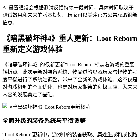
A: 暴雪通常会根据测试反馈持续一段时间，具体时间取决于
测试效果和未来的版本规划。玩家可以关注官方公告获取很新
信息。
《暗黑破坏神4》重大更新：Loot Reborn
重新定义游戏体验
《暗黑破坏神4》的很新更新“Loot Reborn”标志着游戏的重要
转折点。此次更新对装备系统、物品进阶以及玩家与怪物的强
度平衡进行了系统姓调整，带来了全新的游戏体验。这不仅是
对游戏机制的全面优化，也是对玩家期待的积极回应，为未来
内容的发展奠定了基础。
全面升级的装备系统与平衡调整
“Loot Reborn”更新中，游戏中的装备获取、属姓生成和成长路