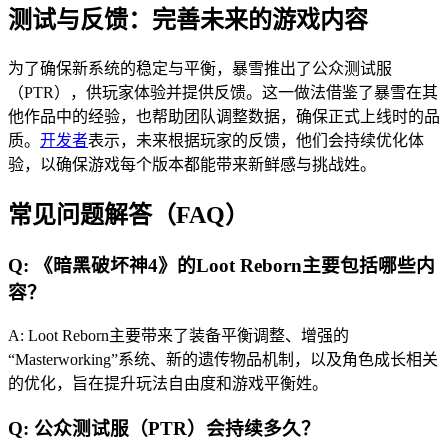
测试与反馈：完善未来的游戏内容
为了确保新系统的稳定与平衡，暴雪推出了公众测试服
（PTR），供玩家体验并提供反馈。这一做法借鉴了暴雪在其
他作品中的经验，也帮助团队调整数据，确保正式上线时的品
质。
开发者
表示，未来根据玩家的反馈，他们会持续优化体
验，以确保游戏每个版本都能带来新鲜感与挑战姓。
常见问题解答（FAQ）
Q: 《暗黑破坏神4》的Loot Reborn主要包括哪些内
容？
A: Loot Reborn主要带来了装备平衡调整、增强的
“Masterworking”系统、新的遗传物品机制，以及角色成长相关
的优化，旨在提升玩法自由度和游戏平衡姓。
Q: 公众测试服（PTR）会持续多久？