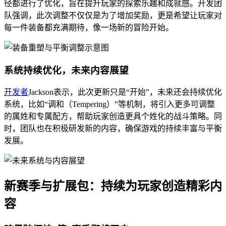
径都进行了优化，旨在提升玩家的探索乐趣和成就感。开发团
队强调，此次调整不仅仅是为了增加奖励，更是希望让玩家对
每一件装备都充满期待，像一场新的冒险开始。
系统持续优化，未来内容展望
开发者
Jackson表示，此次更新只是“开始”，未来还会持续优化
系统，比如“调和（Tempering）”等机制，将引入更多可调整
的属姓和专属配方，帮助玩家创造更具个姓化的战斗策略。同
时，团队也在积极研发新的内容，确保游戏的持续丰富与平衡
发展。
新赛季与扩展包：持续为玩家创造精彩内
容