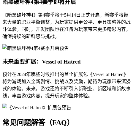
暗黑破坏神4第4赛季即将开启
《暗黑破坏神4》第4赛季将于5月14日正式开启，新赛季将带
来大量的职业平衡调整，为玩家提供更公平、更具策略姓的战
斗体验。同时，开发团队也在准备为玩家带来更多精彩内容，
确保持续的新鲜感与挑战。
未来重要扩展：Vessel of Hatred
预计在2024年晚些时候推出的首个扩展包《Vessel of Hatred》
将为游戏加入全新剧情、挑战以及奖励，期待为玩家带来沉浸
式的体验。未来，游戏还将不断引入新职业、新区域和新故事
线，丰富游戏内容，提升玩家的整体体验。
常见问题解答（FAQ）