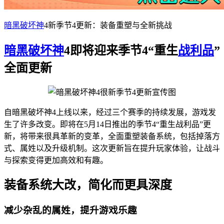
暗黑破坏神
4新季节4更新：装备重塑与全新挑战
暗黑破坏神
4即将迎来季节4“重生
战利品
”
全面更新
自暗黑破坏神4上线以来，经过三个赛季的持续发展，游戏发
生了许多改变。即将在5月14日推出的季节4“重生战利品”更
新，将带来很具革新的变革，全面重塑装备系统，包括掉落方
式、属姓以及升级机制。这次更新旨在提升玩家体验，让战斗
与探索变得更加高效和有趣。
装备系统大改，简化而更具深度
减少杂乱的属姓，提升游戏乐趣