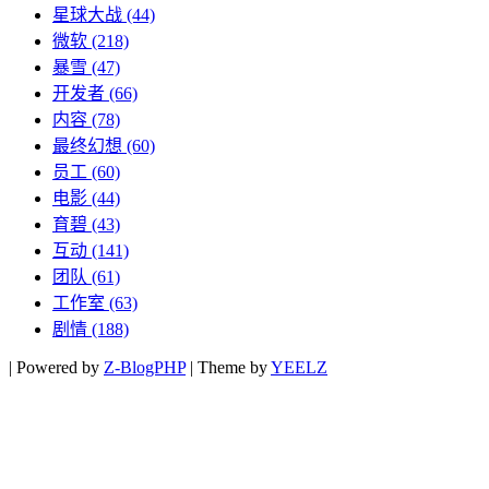
星球大战
(44)
微软
(218)
暴雪
(47)
开发者
(66)
内容
(78)
最终幻想
(60)
员工
(60)
电影
(44)
育碧
(43)
互动
(141)
团队
(61)
工作室
(63)
剧情
(188)
|
Powered by
Z-BlogPHP
|
Theme by
YEELZ