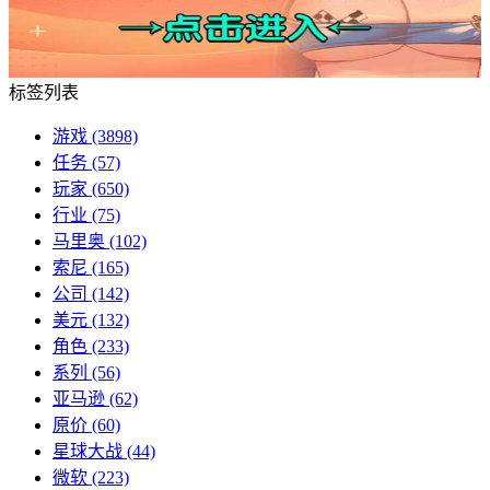
标签列表
游戏
(3898)
任务
(57)
玩家
(650)
行业
(75)
马里奥
(102)
索尼
(165)
公司
(142)
美元
(132)
角色
(233)
系列
(56)
亚马逊
(62)
原价
(60)
星球大战
(44)
微软
(223)