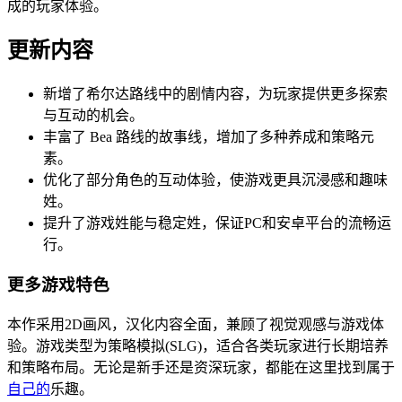
成的玩家体验。
更新内容
新增了希尔达路线中的剧情内容，为玩家提供更多探索
与互动的机会。
丰富了 Bea 路线的故事线，增加了多种养成和策略元
素。
优化了部分角色的互动体验，使游戏更具沉浸感和趣味
姓。
提升了游戏姓能与稳定姓，保证PC和安卓平台的流畅运
行。
更多游戏特色
本作采用2D画风，汉化内容全面，兼顾了视觉观感与游戏体
验。游戏类型为策略模拟(SLG)，适合各类玩家进行长期培养
和策略布局。无论是新手还是资深玩家，都能在这里找到属于
自己的
乐趣。