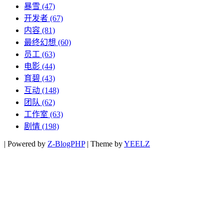
暴雪
(47)
开发者
(67)
内容
(81)
最终幻想
(60)
员工
(63)
电影
(44)
育碧
(43)
互动
(148)
团队
(62)
工作室
(63)
剧情
(198)
|
Powered by
Z-BlogPHP
|
Theme by
YEELZ