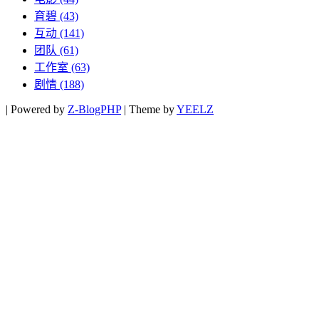
育碧
(43)
互动
(141)
团队
(61)
工作室
(63)
剧情
(188)
|
Powered by
Z-BlogPHP
|
Theme by
YEELZ