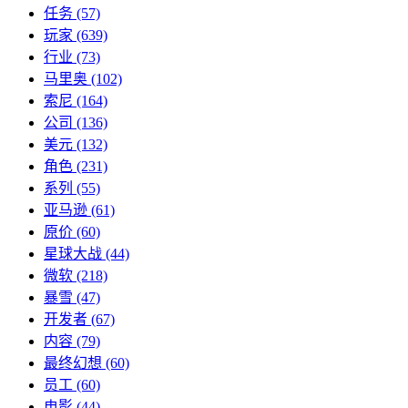
任务
(57)
玩家
(639)
行业
(73)
马里奥
(102)
索尼
(164)
公司
(136)
美元
(132)
角色
(231)
系列
(55)
亚马逊
(61)
原价
(60)
星球大战
(44)
微软
(218)
暴雪
(47)
开发者
(67)
内容
(79)
最终幻想
(60)
员工
(60)
电影
(44)