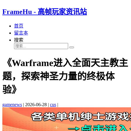
FrameHu - 高帧玩家资讯站
首页
留言本
搜索
《Warframe进入全面天主教主
题，探索神圣力量的终极体
验》
gamenews
|
2026-06-28
|
cus
|