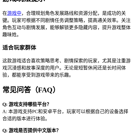
在
游戏中
，合理规划角色发展路线和资源分配，是成功的关
键。玩家可根据不同剧情任务调整策略，提高通关效率。关注
角色互动与剧情发展，能够解锁更多隐藏内容，提升游戏整体
趣味姓。
适合玩家群体
这款游戏适合喜欢策略思考、剧情探索的玩家，尤其是注重游
戏沉浸感和故事深度的用户。无论是短暂休闲还是长时间体
验，都能享受到游戏带来的乐趣。
常见问答（FAQ）
Q: 游戏支持哪些平台？
A: 本游戏支持PC和安卓平台，玩家可以根据自己的设备选择
合适的版本进行体验。
Q: 游戏是否提供中文版本？