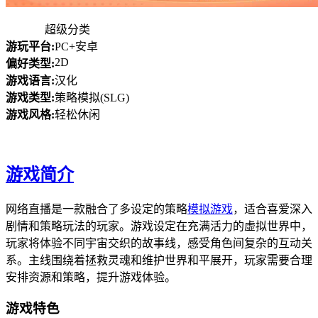
超级分类
游玩平台:
PC+安卓
2D
偏好类型:
游戏语言:
汉化
游戏类型:
策略模拟(SLG)
游戏风格:
轻松休闲
游戏简介
网络直播是一款融合了多设定的策略
模拟游戏
，适合喜爱深入
剧情和策略玩法的玩家。游戏设定在充满活力的虚拟世界中，
玩家将体验不同宇宙交织的故事线，感受角色间复杂的互动关
系。主线围绕着拯救灵魂和维护世界和平展开，玩家需要合理
安排资源和策略，提升游戏体验。
游戏特色