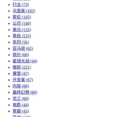
行业
(73)
马里奥
(102)
索尼
(165)
公司
(140)
美元
(132)
角色
(233)
系列
(56)
亚马逊
(62)
原价
(60)
星球大战
(44)
微软
(221)
暴雪
(47)
开发者
(67)
内容
(80)
最终幻想
(60)
员工
(60)
电影
(44)
育碧
(43)