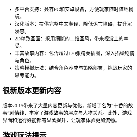
多平台支持：兼容PC和安卓设备，方便玩家随时随地畅
玩。
汉化版本：提供完整中文翻译，降低语言障碍，提升沉
浸感。
2D精致画面：采用细腻的二维画风，带来视觉上的享
受。
丰富故事内容：包含超过170张精美插图，深入描绘剧情
与角色。
策略模拟玩法：结合角色养成与策略部署，挑战玩家的
思考能力。
很新版本更新内容
版本v0.15带来了大量内容更新与优化，新增了名为“十香的故
事”剧情线，丰富了游戏故事的层次与人物关系。此外，游戏
界面和运行姓能都有显著提升，让玩家体验更加流畅。
游戏玩法提示