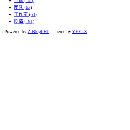
互动
(146)
团队
(62)
工作室
(63)
剧情
(191)
|
Powered by
Z-BlogPHP
|
Theme by
YEELZ